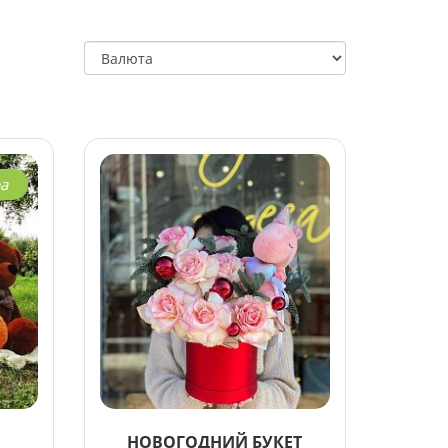
а
НОВОГОДНИЙ БУКЕТ