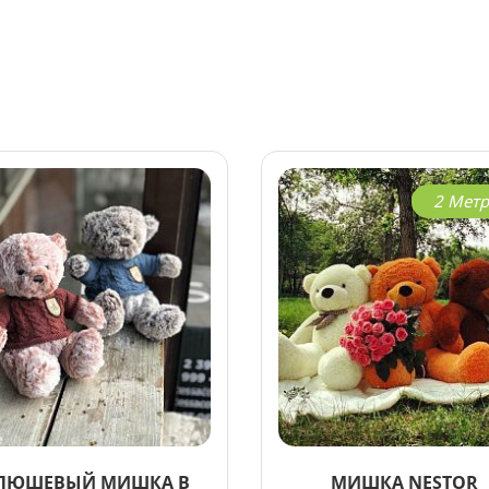
2
Метр
ЛЮШЕВЫЙ МИШКА В
МИШКА NESTOR