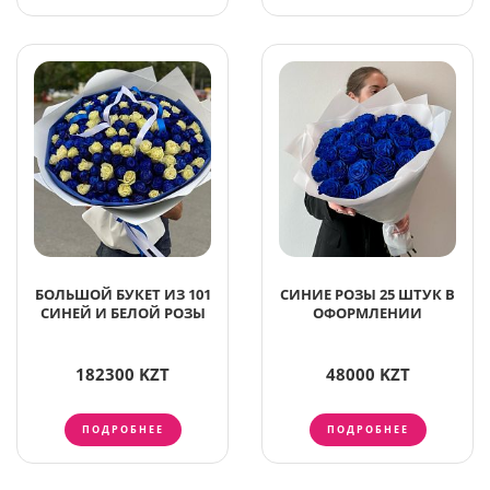
БОЛЬШОЙ БУКЕТ ИЗ 101
СИНИЕ РОЗЫ 25 ШТУК В
СИНЕЙ И БЕЛОЙ РОЗЫ
ОФОРМЛЕНИИ
182300 KZT
48000 KZT
ПОДРОБНЕЕ
ПОДРОБНЕЕ