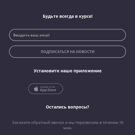
Будьте всегда в курсе!
ПОДПИСАТЬСЯ НА НОВОСТИ
Установите наше приложение
Остались вопросы?
Закажите обратный звонок и мы перезвоним в течении 10
мин.