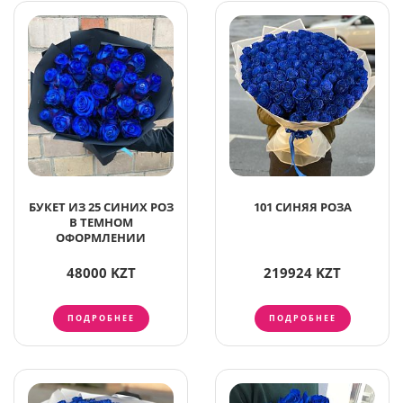
БУКЕТ ИЗ 25 СИНИХ РОЗ
101 СИНЯЯ РОЗА
В ТЕМНОМ
ОФОРМЛЕНИИ
48000 KZT
219924 KZT
ПОДРОБНЕЕ
ПОДРОБНЕЕ