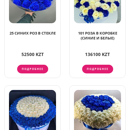
25 СИНИХ РОЗ В СТЕКЛЕ
101 РОЗА В КОРОБКЕ
(СИНИЕ И БЕЛЫЕ)
52500 KZT
136100 KZT
ПОДРОБНЕЕ
ПОДРОБНЕЕ