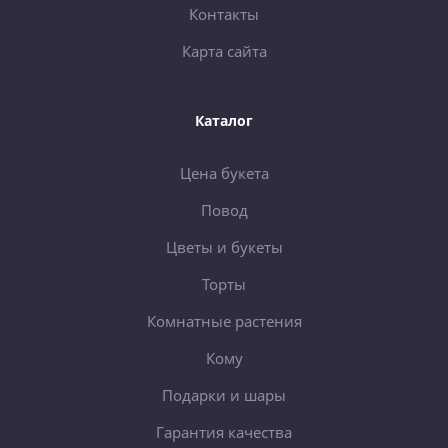
Контакты
Карта сайта
Каталог
Цена букета
Повод
Цветы и букеты
Торты
Комнатные растения
Кому
Подарки и шары
Гарантия качества