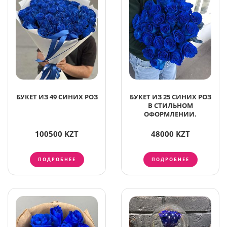
БУКЕТ ИЗ 49 СИНИХ РОЗ
БУКЕТ ИЗ 25 СИНИХ РОЗ
В СТИЛЬНОМ
ОФОРМЛЕНИИ.
100500 KZT
48000 KZT
ПОДРОБНЕЕ
ПОДРОБНЕЕ