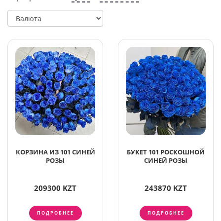
КОРЗИНА ИЗ 101 СИНЕЙ
БУКЕТ 101 РОСКОШНОЙ
РОЗЫ
СИНЕЙ РОЗЫ
209300 KZT
243870 KZT
ПОДРОБНЕЕ
ПОДРОБНЕЕ