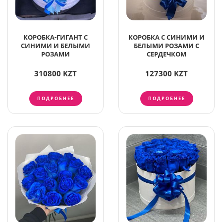
КОРОБКА-ГИГАНТ С
КОРОБКА С СИНИМИ И
СИНИМИ И БЕЛЫМИ
БЕЛЫМИ РОЗАМИ С
РОЗАМИ
СЕРДЕЧКОМ
310800 KZT
127300 KZT
ПОДРОБНЕЕ
ПОДРОБНЕЕ