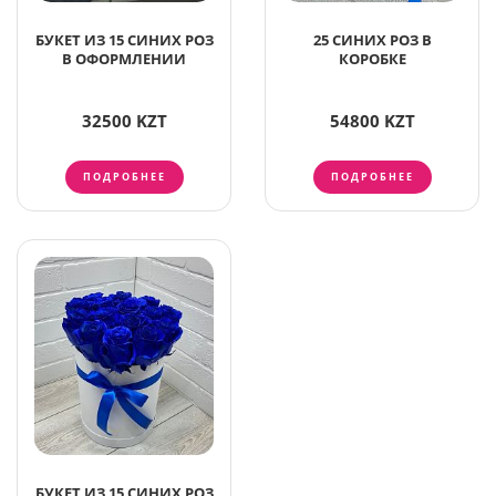
БУКЕТ ИЗ 15 СИНИХ РОЗ
25 СИНИХ РОЗ В
В ОФОРМЛЕНИИ
КОРОБКЕ
32500 KZT
54800 KZT
ПОДРОБНЕЕ
ПОДРОБНЕЕ
БУКЕТ ИЗ 15 СИНИХ РОЗ