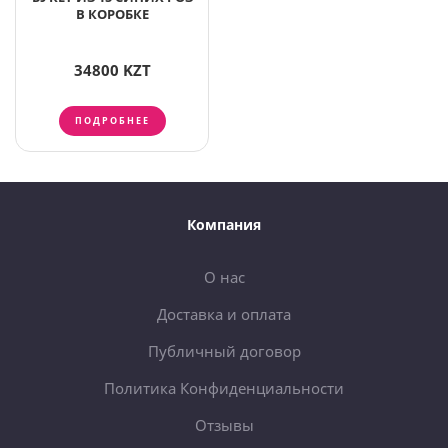
В КОРОБКЕ
34800 KZT
ПОДРОБНЕЕ
Компания
О нас
Доставка и оплата
Публичный договор
Политика Конфиденциальности
Отзывы