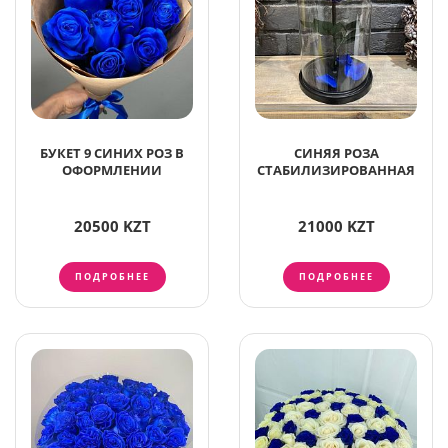
БУКЕТ 9 СИНИХ РОЗ В
СИНЯЯ РОЗА
ОФОРМЛЕНИИ
СТАБИЛИЗИРОВАННАЯ
20500 KZT
21000 KZT
ПОДРОБНЕЕ
ПОДРОБНЕЕ