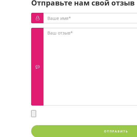
Отправьте нам свой отзыв
ОТПРАВИТЬ