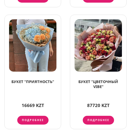
БУКЕТ "ПРИЯТНОСТЬ"
БУКЕТ "ЦВЕТОЧНЫЙ
VIBE"
16669 KZT
87720 KZT
ПОДРОБНЕЕ
ПОДРОБНЕЕ