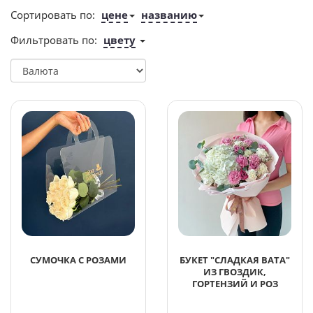
Сортировать по:
цене
названию
Фильтровать по:
цвету
СУМОЧКА С РОЗАМИ
БУКЕТ "СЛАДКАЯ ВАТА"
ИЗ ГВОЗДИК,
ГОРТЕНЗИЙ И РОЗ