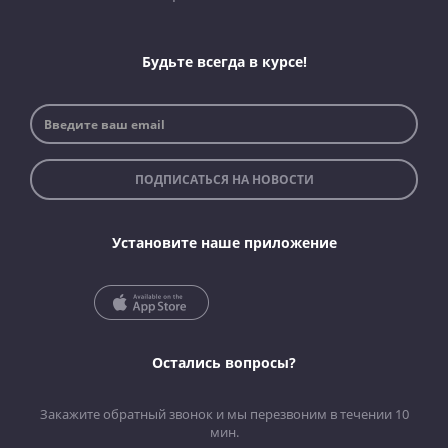
Будьте всегда в курсе!
ПОДПИСАТЬСЯ НА НОВОСТИ
Установите наше приложение
Остались вопросы?
Закажите обратный звонок и мы перезвоним в течении 10
мин.