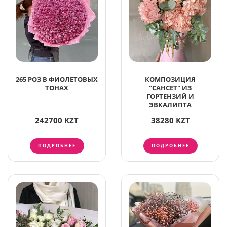
265 РОЗ В ФИОЛЕТОВЫХ
КОМПОЗИЦИЯ
ТОНАХ
"САНСЕТ" ИЗ
ГОРТЕНЗИЙ И
ЭВКАЛИПТА
242700 KZT
38280 KZT
ПОДРОБНЕЕ
ПОДРОБНЕЕ