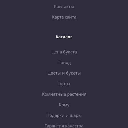
Контакты
Карта сайта
Каталог
Цена букета
Повод
Цветы и букеты
Торты
Комнатные растения
Кому
Подарки и шары
Гарантия качества