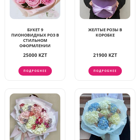
БУКЕТ 9
ЖЕЛТЫЕ РОЗЫ В
ПИОНОВИДНЫХ РОЗ В
КОРОБКЕ
СТИЛЬНОМ
ОФОРМЛЕНИИ
25000 KZT
21900 KZT
ПОДРОБНЕЕ
ПОДРОБНЕЕ