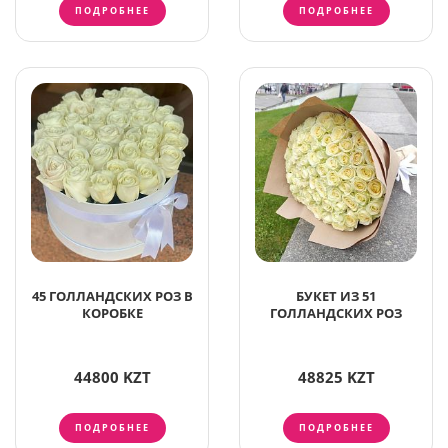
ПОДРОБНЕЕ
ПОДРОБНЕЕ
45 ГОЛЛАНДСКИХ РОЗ В
БУКЕТ ИЗ 51
КОРОБКЕ
ГОЛЛАНДСКИХ РОЗ
44800 KZT
48825 KZT
ПОДРОБНЕЕ
ПОДРОБНЕЕ