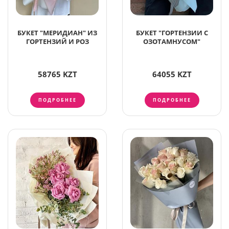
БУКЕТ "МЕРИДИАН" ИЗ
БУКЕТ "ГОРТЕНЗИИ С
ГОРТЕНЗИЙ И РОЗ
ОЗОТАМНУСОМ"
58765 KZT
64055 KZT
ПОДРОБНЕЕ
ПОДРОБНЕЕ