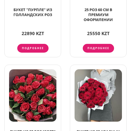
БУКЕТ "ПУРПЛЕ" ИЗ
25 РОЗ 60 СМ В
ГОЛЛАНДСКИХ РОЗ
ПРЕМИУМ
ОФОРМЛЕНИИ
22890 KZT
25550 KZT
ПОДРОБНЕЕ
ПОДРОБНЕЕ