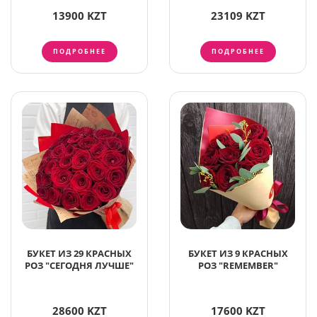
13900 KZT
23109 KZT
ПОДРОБНЕЕ
ПОДРОБНЕЕ
БУКЕТ ИЗ 29 КРАСНЫХ
БУКЕТ ИЗ 9 КРАСНЫХ
РОЗ "СЕГОДНЯ ЛУЧШЕ"
РОЗ "REMEMBER"
28600 KZT
17600 KZT