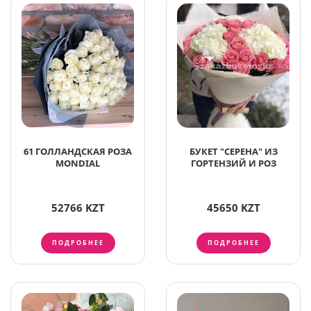
61 ГОЛЛАНДСКАЯ РОЗА
БУКЕТ "СЕРЕНА" ИЗ
MONDIAL
ГОРТЕНЗИЙ И РОЗ
52766 KZT
45650 KZT
ПОДРОБНЕЕ
ПОДРОБНЕЕ