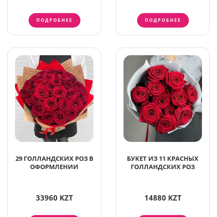
ПОДРОБНЕЕ
ПОДРОБНЕЕ
29 ГОЛЛАНДСКИХ РОЗ В
БУКЕТ ИЗ 11 КРАСНЫХ
ОФОРМЛЕНИИ
ГОЛЛАНДСКИХ РОЗ
33960 KZT
14880 KZT