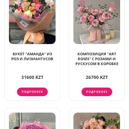
БУКЕТ "АМАНДА" ИЗ
КОМПОЗИЦИЯ "ART
РОЗ И ЛИЗИАНТУСОВ
ROSES" С РОЗАМИ И
РУСКУСОМ В КОРОБКЕ
31600 KZT
26700 KZT
ПОДРОБНЕЕ
ПОДРОБНЕЕ