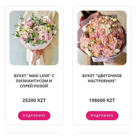
БУКЕТ "MAD LOVE" С
БУКЕТ "ЦВЕТОЧНОЕ
ЛИЗИАНТУСОМ И
НАСТРОЕНИЕ"
СПРЕЙ РОЗОЙ
25200 KZT
198600 KZT
ПОДРОБНЕЕ
ПОДРОБНЕЕ