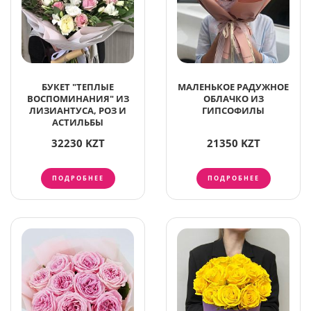
БУКЕТ "ТЕПЛЫЕ
МАЛЕНЬКОЕ РАДУЖНОЕ
ВОСПОМИНАНИЯ" ИЗ
ОБЛАЧКО ИЗ
ЛИЗИАНТУСА, РОЗ И
ГИПСОФИЛЫ
АСТИЛЬБЫ
32230 KZT
21350 KZT
ПОДРОБНЕЕ
ПОДРОБНЕЕ