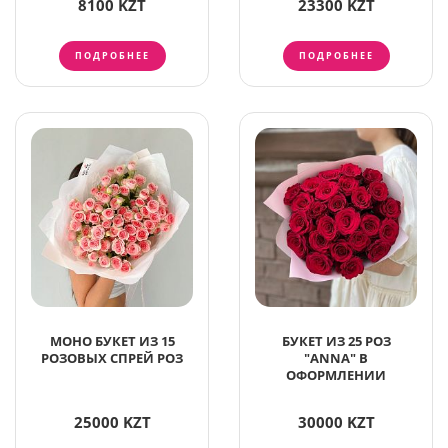
8100 KZT
23300 KZT
ПОДРОБНЕЕ
ПОДРОБНЕЕ
МОНО БУКЕТ ИЗ 15
БУКЕТ ИЗ 25 РОЗ
РОЗОВЫХ СПРЕЙ РОЗ
"ANNA" В
ОФОРМЛЕНИИ
25000 KZT
30000 KZT