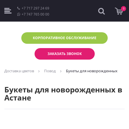
+7 717 297 24 69
0
+7 747 765 00 00
КОРПОРАТИВНОЕ
ОБСЛУЖИВАНИЕ
ЗАКАЗАТЬ ЗВОНОК
Доставка цветов
Повод
Букеты для новорожденных
Букеты для новорожденных в
Астане