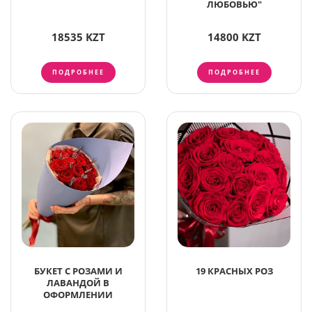
ЛЮБОВЬЮ"
18535 KZT
14800 KZT
ПОДРОБНЕЕ
ПОДРОБНЕЕ
БУКЕТ С РОЗАМИ И
19 КРАСНЫХ РОЗ
ЛАВАНДОЙ В
ОФОРМЛЕНИИ