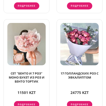
ПОДРОБНЕЕ
ПОДРОБНЕЕ
СЕТ "БЕНТО И 7 РОЗ"
17 ГОЛЛАНДСКИХ РОЗ С
МОНО БУКЕТ ИЗ РОЗ И
ЭВКАЛИПТОМ
БЕНТО ТОРТИК
11501 KZT
24775 KZT
ПОДРОБНЕЕ
ПОДРОБНЕЕ