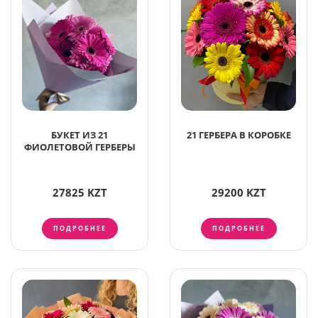
БУКЕТ ИЗ 21
21 ГЕРБЕРА В КОРОБКЕ
ФИОЛЕТОВОЙ ГЕРБЕРЫ
27825 KZT
29200 KZT
ПОДРОБНЕЕ
ПОДРОБНЕЕ