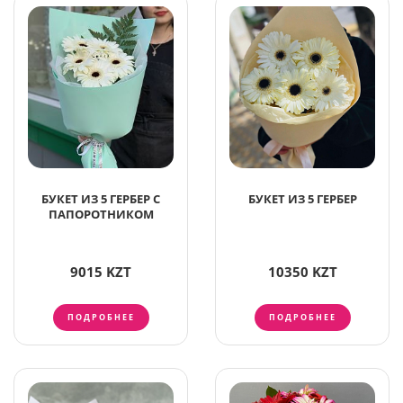
БУКЕТ ИЗ 5 ГЕРБЕР С
БУКЕТ ИЗ 5 ГЕРБЕР
ПАПОРОТНИКОМ
9015 KZT
10350 KZT
ПОДРОБНЕЕ
ПОДРОБНЕЕ