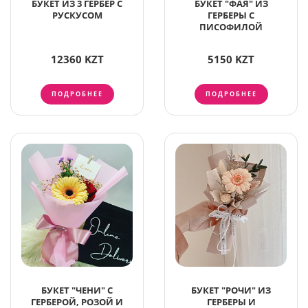
БУКЕТ ИЗ 3 ГЕРБЕР С
БУКЕТ "ФАЯ" ИЗ
РУСКУСОМ
ГЕРБЕРЫ С
ПИСОФИЛОЙ
12360 KZT
5150 KZT
ПОДРОБНЕЕ
ПОДРОБНЕЕ
БУКЕТ "ЧЕНИ" С
БУКЕТ "РОЧИ" ИЗ
ГЕРБЕРОЙ, РОЗОЙ И
ГЕРБЕРЫ И