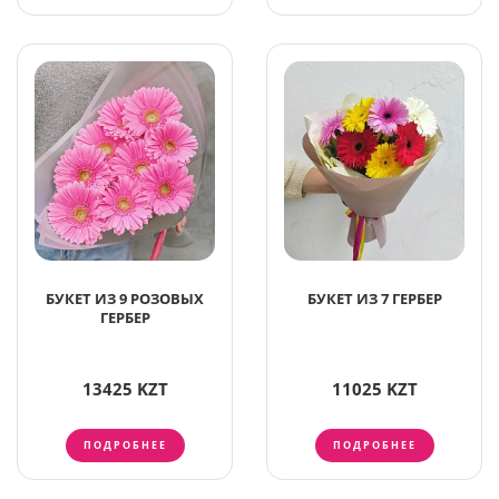
БУКЕТ ИЗ 9 РОЗОВЫХ
БУКЕТ ИЗ 7 ГЕРБЕР
ГЕРБЕР
13425 KZT
11025 KZT
ПОДРОБНЕЕ
ПОДРОБНЕЕ