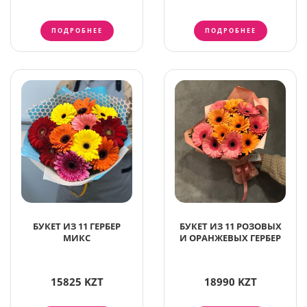
ПОДРОБНЕЕ
ПОДРОБНЕЕ
БУКЕТ ИЗ 11 ГЕРБЕР
БУКЕТ ИЗ 11 РОЗОВЫХ
МИКС
И ОРАНЖЕВЫХ ГЕРБЕР
15825 KZT
18990 KZT