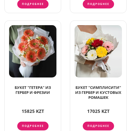
ПОДРОБНЕЕ
ПОДРОБНЕЕ
БУКЕТ "ГЕТЕРА" ИЗ
БУКЕТ "СИМПЛИСИТИ"
ГЕРБЕР И ФРЕЗИИ
ИЗ ГЕРБЕР И КУСТОВЫХ
РОМАШЕК
15825 KZT
17025 KZT
ПОДРОБНЕЕ
ПОДРОБНЕЕ