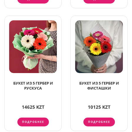
БУКЕТ ИЗ 5 ГЕРБЕР И
БУКЕТ ИЗ 5 ГЕРБЕР И
РУСКУСА
ФИСТАШКИ
14625 KZT
10125 KZT
ПОДРОБНЕЕ
ПОДРОБНЕЕ