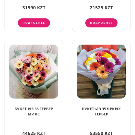
31590 KZT
21525 KZT
ПОДРОБНЕЕ
ПОДРОБНЕЕ
БУКЕТ ИЗ 35 ГЕРБЕР
БУКЕТ ИЗ 35 ЯРКИХ
МИКС
ГЕРБЕР
44625 KZT
53550 KZT