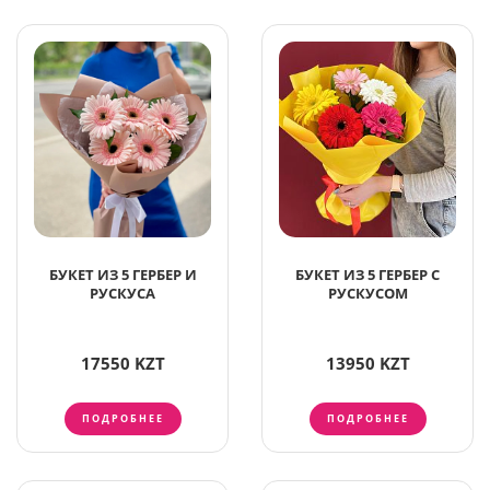
БУКЕТ ИЗ 5 ГЕРБЕР И
БУКЕТ ИЗ 5 ГЕРБЕР С
РУСКУСА
РУСКУСОМ
17550 KZT
13950 KZT
ПОДРОБНЕЕ
ПОДРОБНЕЕ