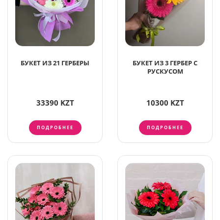
БУКЕТ ИЗ 21 ГЕРБЕРЫ
БУКЕТ ИЗ 3 ГЕРБЕР С
РУСКУСОМ
33390 KZT
10300 KZT
ПОДРОБНЕЕ
ПОДРОБНЕЕ