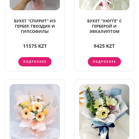
БУКЕТ "СПИРИТ" ИЗ
БУКЕТ "ХЮГГЕ" С
ГЕРБЕР, ГВОЗДИК И
ГЕРБЕРОЙ И
ГИПСОФИЛЫ
ЭВКАЛИПТОМ
11575 KZT
9425 KZT
ПОДРОБНЕЕ
ПОДРОБНЕЕ