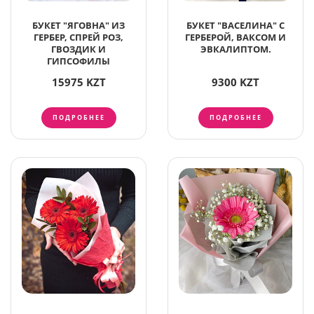
БУКЕТ "ЯГОВНА" ИЗ
БУКЕТ "ВАСЕЛИНА" С
ГЕРБЕР, СПРЕЙ РОЗ,
ГЕРБЕРОЙ, ВАКСОМ И
ГВОЗДИК И
ЭВКАЛИПТОМ.
ГИПСОФИЛЫ
15975 KZT
9300 KZT
ПОДРОБНЕЕ
ПОДРОБНЕЕ