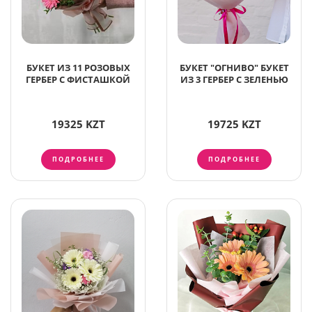
БУКЕТ ИЗ 11 РОЗОВЫХ
БУКЕТ "ОГНИВО" БУКЕТ
ГЕРБЕР С ФИСТАШКОЙ
ИЗ 3 ГЕРБЕР С ЗЕЛЕНЬЮ
19325 KZT
19725 KZT
ПОДРОБНЕЕ
ПОДРОБНЕЕ