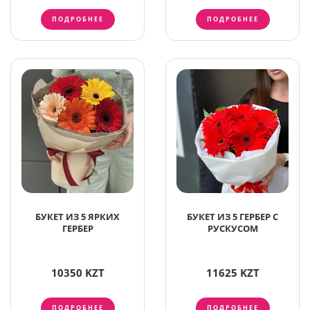
ПОДРОБНЕЕ
ПОДРОБНЕЕ
БУКЕТ ИЗ 5 ЯРКИХ
БУКЕТ ИЗ 5 ГЕРБЕР С
ГЕРБЕР
РУСКУСОМ
10350 KZT
11625 KZT
ПОДРОБНЕЕ
ПОДРОБНЕЕ