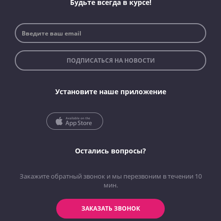
Будьте всегда в курсе!
ПОДПИСАТЬСЯ НА НОВОСТИ
Установите наше приложение
Остались вопросы?
Закажите обратный звонок и мы перезвоним в течении 10
мин.
ЗАКАЗАТЬ ЗВОНОК