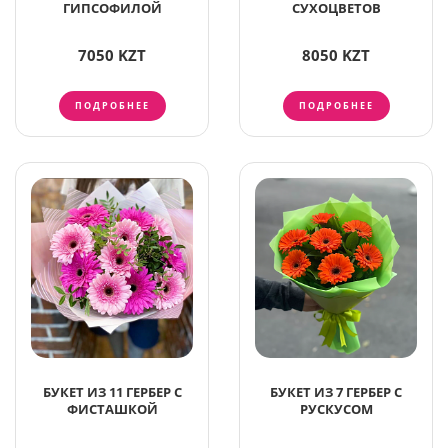
ГИПСОФИЛОЙ
СУХОЦВЕТОВ
7050 KZT
8050 KZT
ПОДРОБНЕЕ
ПОДРОБНЕЕ
БУКЕТ ИЗ 11 ГЕРБЕР С
БУКЕТ ИЗ 7 ГЕРБЕР С
ФИСТАШКОЙ
РУСКУСОМ