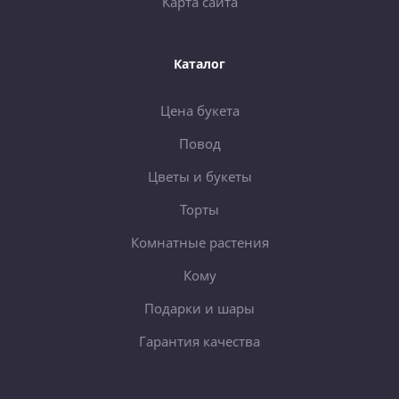
Карта сайта
Каталог
Цена букета
Повод
Цветы и букеты
Торты
Комнатные растения
Кому
Подарки и шары
Гарантия качества