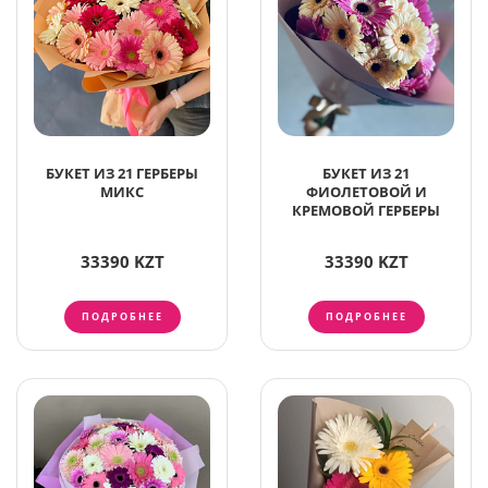
БУКЕТ ИЗ 21 ГЕРБЕРЫ
БУКЕТ ИЗ 21
МИКС
ФИОЛЕТОВОЙ И
КРЕМОВОЙ ГЕРБЕРЫ
33390 KZT
33390 KZT
ПОДРОБНЕЕ
ПОДРОБНЕЕ