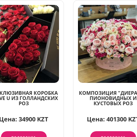
КЛЮЗИВНАЯ КОРОБКА
КОМПОЗИЦИЯ "ДИЕРА
OVE U ИЗ ГОЛЛАНДСКИХ
ПИОНОВИДНЫХ И
РОЗ
КУСТОВЫХ РОЗ
Цена:
34900 KZT
Цена:
401300 KZ