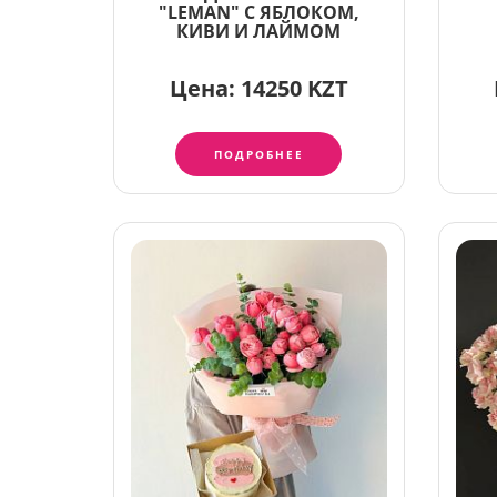
"LEMAN" С ЯБЛОКОМ,
КИВИ И ЛАЙМОМ
Цена:
14250 KZT
ПОДРОБНЕЕ