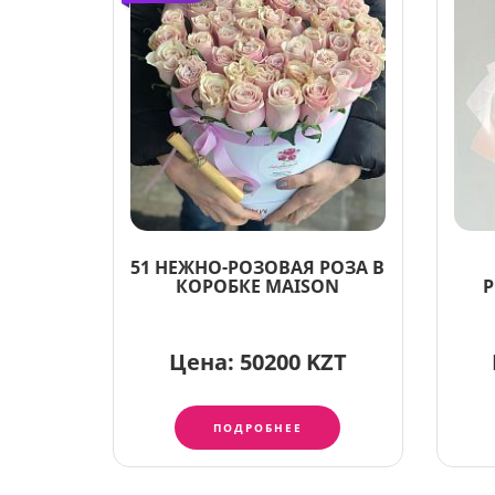
51 НЕЖНО-РОЗОВАЯ РОЗА В
КОРОБКЕ MAISON
Р
Цена:
50200 KZT
ПОДРОБНЕЕ