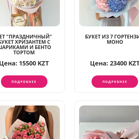
ЕТ "ПРАЗДНИЧНЫЙ"
БУКЕТ ИЗ 7 ГОРТЕНЗ
БУКЕТ ХРИЗАНТЕМ С
МОНО
ШАРИКАМИ И БЕНТО
ТОРТОМ
Цена:
15500 KZT
Цена:
23400 KZ
ПОДРОБНЕЕ
ПОДРОБНЕЕ