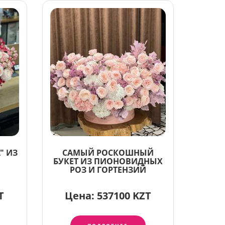
" ИЗ
САМЫЙ РОСКОШНЫЙ
БУКЕТ ИЗ ПИОНОВИДНЫХ
РОЗ И ГОРТЕНЗИЙ
T
Цена:
537100 KZT