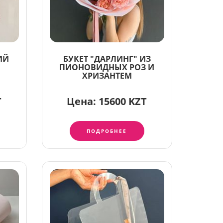
ИЙ
БУКЕТ "ДАРЛИНГ" ИЗ
ПИОНОВИДНЫХ РОЗ И
ХРИЗАНТЕМ
T
Цена:
15600 KZT
ПОДРОБНЕЕ