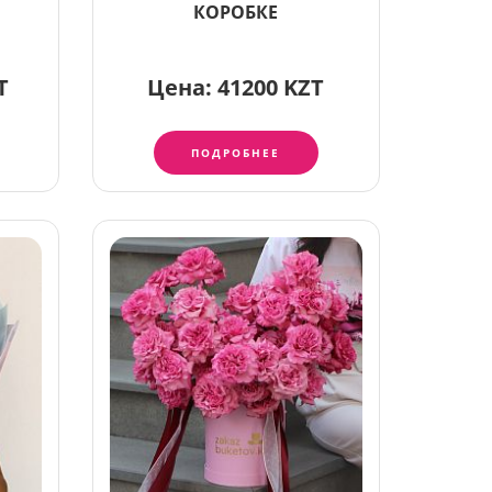
КОРОБКЕ
T
Цена:
41200 KZT
ПОДРОБНЕЕ