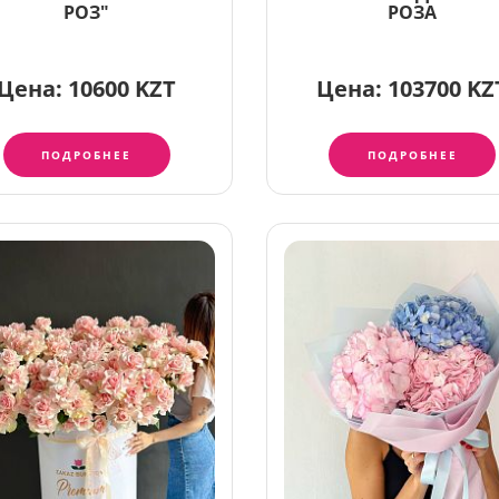
РОЗ"
РОЗА
Цена:
10600 KZT
Цена:
103700 KZ
ПОДРОБНЕЕ
ПОДРОБНЕЕ