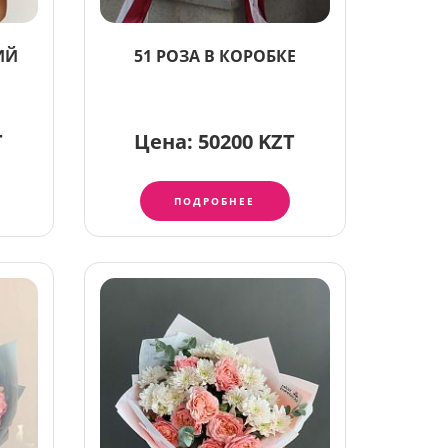
ИЙ
51 РОЗА В КОРОБКЕ
T
Цена:
50200 KZT
ПОДРОБНЕЕ