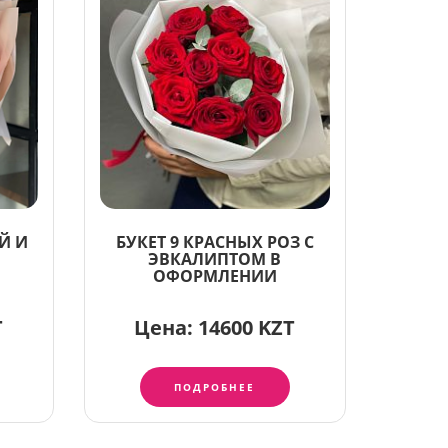
Й И
БУКЕТ 9 КРАСНЫХ РОЗ С
ЭВКАЛИПТОМ В
ОФОРМЛЕНИИ
T
Цена:
14600 KZT
ПОДРОБНЕЕ