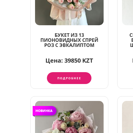
БУКЕТ ИЗ 13
С
ПИОНОВИДНЫХ СПРЕЙ
РОЗ С ЭВКАЛИПТОМ
Цена:
39850 KZT
ПОДРОБНЕЕ