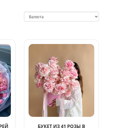
РЕЙ
БУКЕТ ИЗ 41 РОЗЫ В