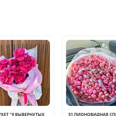
УКЕТ "9 ВЫВЕРНУТЫХ
51 ПИОНОВИДНАЯ СП