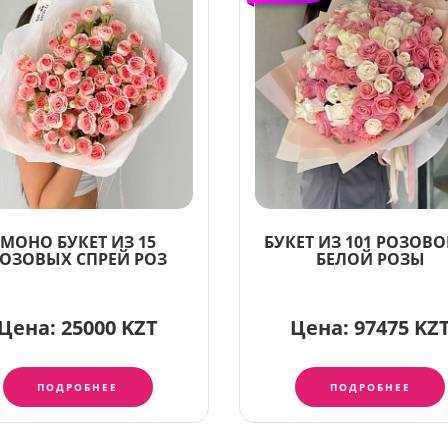
МОНО БУКЕТ ИЗ 15
БУКЕТ ИЗ 101 РОЗОВО
ОЗОВЫХ СПРЕЙ РОЗ
БЕЛОЙ РОЗЫ
Цена:
25000 KZT
Цена:
97475 KZ
ПОДРОБНЕЕ
ПОДРОБНЕЕ