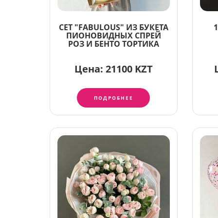
СЕТ "FABULOUS" ИЗ БУКЕТА
ПИОНОВИДНЫХ СПРЕЙ
РОЗ И БЕНТО ТОРТИКА
Цена:
21100 KZT
ПОДРОБНЕЕ