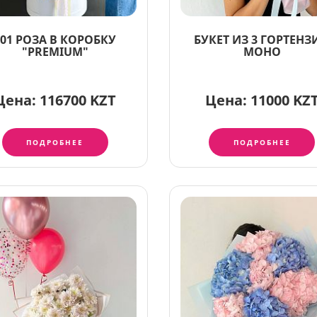
101 РОЗА В КОРОБКУ
БУКЕТ ИЗ 3 ГОРТЕНЗ
"PREMIUM"
МОНО
Цена:
116700 KZT
Цена:
11000 KZ
ПОДРОБНЕЕ
ПОДРОБНЕЕ