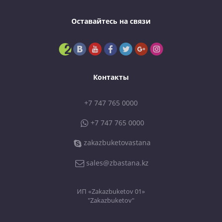
Оставайтесь на связи
Контакты
+7 747 765 0000
+7 747 765 0000
zakazbuketovastana
sales@zbastana.kz
ИП «Zakazbuketov 01»
"Zakazbuketov"