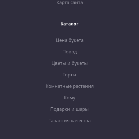
Карта сайта
Каталог
Цена букета
Повод
Цветы и букеты
Торты
Комнатные растения
Кому
Подарки и шары
Гарантия качества