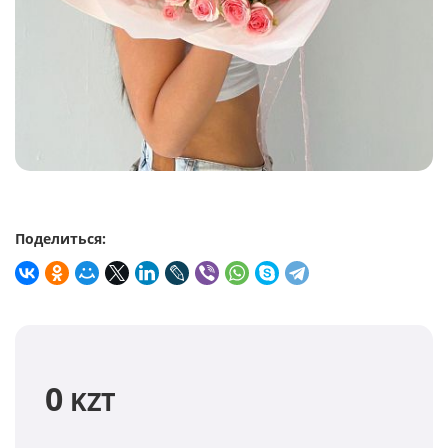
Поделиться:
0
KZT