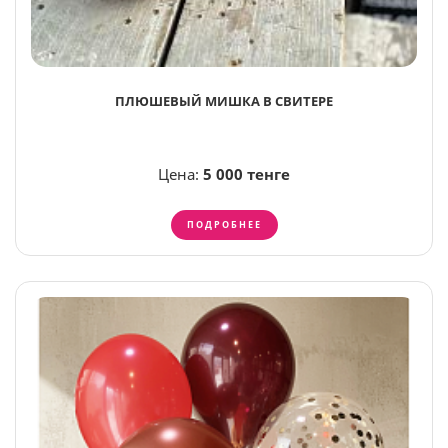
ПЛЮШЕВЫЙ МИШКА В СВИТЕРЕ
Цена:
5 000 тенге
ПОДРОБНЕЕ