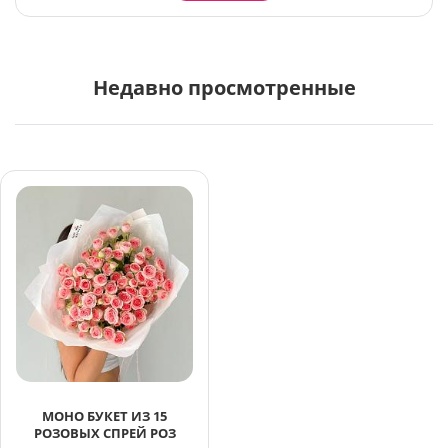
Недавно просмотренные
МОНО БУКЕТ ИЗ 15
РОЗОВЫХ СПРЕЙ РОЗ