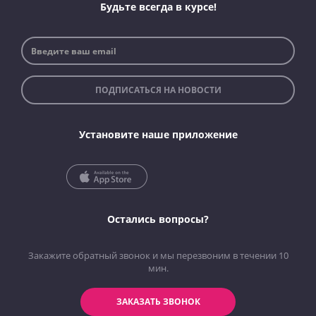
Будьте всегда в курсе!
ПОДПИСАТЬСЯ НА НОВОСТИ
Установите наше приложение
Остались вопросы?
Закажите обратный звонок и мы перезвоним в течении 10
мин.
ЗАКАЗАТЬ ЗВОНОК