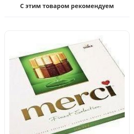
С этим товаром рекомендуем