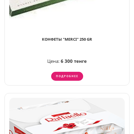
КОНФЕТЫ "MERCI" 250 GR
Цена:
6 300 тенге
ПОДРОБНЕЕ