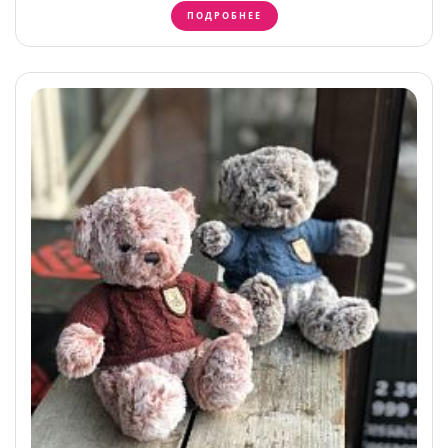
ПОДРОБНЕЕ