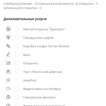
Спрей роза (Кения) - 15; Калька в ассортименте - 4; Открытка - 1;
Шпажка для открытки - 1;
Дополнительные услуги
Мягкая-игрушка "Единорог"
5 воздушных шаров
Коробка конфет Ferrero Rocher
Ваза
Открытка
Торт «Молочная девочка»
Аквабокс
Видеосъёмка на телефон
Сюрприз (не звонить)
Фотокарточка полароидная