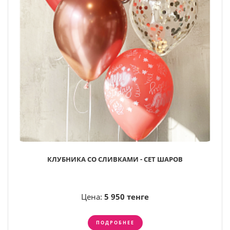
КЛУБНИКА СО СЛИВКАМИ - СЕТ ШАРОВ
Цена:
5 950 тенге
ПОДРОБНЕЕ