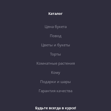
Каталог
Цена букета
Повод
Цветы и букеты
Торты
Комнатные растения
Кому
Подарки и шары
Гарантия качества
Будьте всегда в курсе!