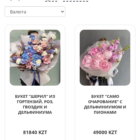
БУКЕТ "ШЕРИЛ" ИЗ
БУКЕТ "САМО
ГОРТЕНЗИЙ, РОЗ,
ОЧАРОВАНИЕ" С
ГВОЗДИК И
ДЕЛЬФИНИУМОМ И
ДЕЛЬФИНИУМА
ПИОНАМИ
81840 KZT
49000 KZT