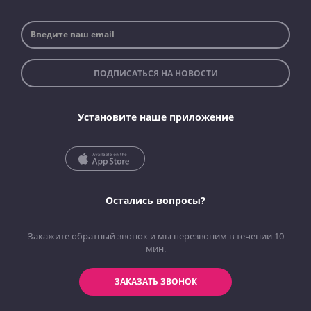
ПОДПИСАТЬСЯ НА НОВОСТИ
Установите наше приложение
Остались вопросы?
Закажите обратный звонок и мы перезвоним в течении 10
мин.
ЗАКАЗАТЬ ЗВОНОК