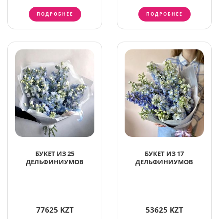
ПОДРОБНЕЕ
ПОДРОБНЕЕ
БУКЕТ ИЗ 25
БУКЕТ ИЗ 17
ДЕЛЬФИНИУМОВ
ДЕЛЬФИНИУМОВ
77625 KZT
53625 KZT