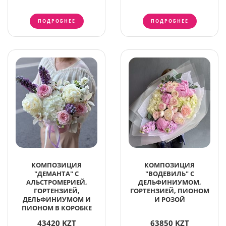
ПОДРОБНЕЕ
ПОДРОБНЕЕ
КОМПОЗИЦИЯ
КОМПОЗИЦИЯ
"ДЕМАНТА" С
"ВОДЕВИЛЬ" С
АЛЬСТРОМЕРИЕЙ,
ДЕЛЬФИНИУМОМ,
ГОРТЕНЗИЕЙ,
ГОРТЕНЗИЕЙ, ПИОНОМ
ДЕЛЬФИНИУМОМ И
И РОЗОЙ
ПИОНОМ В КОРОБКЕ
43420 KZT
63850 KZT