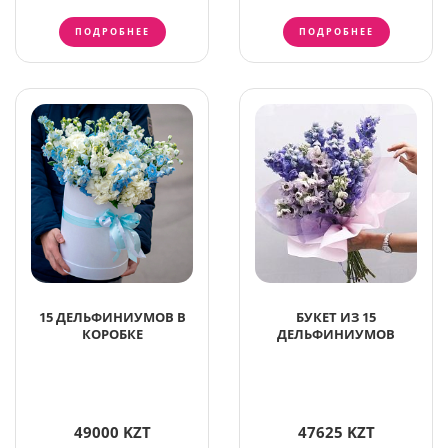
ПОДРОБНЕЕ
ПОДРОБНЕЕ
15 ДЕЛЬФИНИУМОВ В
БУКЕТ ИЗ 15
КОРОБКЕ
ДЕЛЬФИНИУМОВ
49000 KZT
47625 KZT