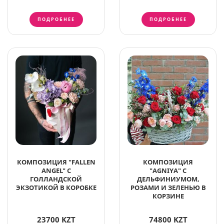
ПОДРОБНЕЕ
ПОДРОБНЕЕ
КОМПОЗИЦИЯ "FALLEN
КОМПОЗИЦИЯ
ANGEL" С
"AGNIYA" С
ГОЛЛАНДСКОЙ
ДЕЛЬФИНИУМОМ,
ЭКЗОТИКОЙ В КОРОБКЕ
РОЗАМИ И ЗЕЛЕНЬЮ В
КОРЗИНЕ
23700 KZT
74800 KZT