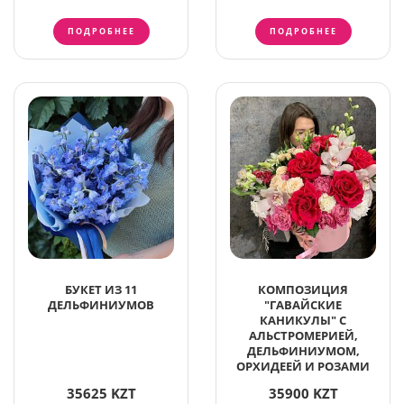
ПОДРОБНЕЕ
ПОДРОБНЕЕ
БУКЕТ ИЗ 11
КОМПОЗИЦИЯ
ДЕЛЬФИНИУМОВ
"ГАВАЙСКИЕ
КАНИКУЛЫ" С
АЛЬСТРОМЕРИЕЙ,
ДЕЛЬФИНИУМОМ,
ОРХИДЕЕЙ И РОЗАМИ
35625 KZT
35900 KZT