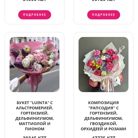
ПОДРОБНЕЕ
ПОДРОБНЕЕ
БУКЕТ "LUINTA" С
КОМПОЗИЦИЯ
АЛЬСТРОМЕРИЕЙ,
"РАПСОДИЯ" С
ГОРТЕНЗИЕЙ,
ГОРТЕНЗИЕЙ,
ДЕЛЬФИНИУМОМ,
ДЕЛЬФИНИУМОМ,
МАТТИОЛОЙ И
ГВОЗДИКОЙ,
ПИОНОМ
ОРХИДЕЕЙ И РОЗАМИ