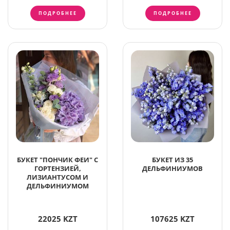
ПОДРОБНЕЕ
ПОДРОБНЕЕ
БУКЕТ "ПОНЧИК ФЕИ" С
БУКЕТ ИЗ 35
ГОРТЕНЗИЕЙ,
ДЕЛЬФИНИУМОВ
ЛИЗИАНТУСОМ И
ДЕЛЬФИНИУМОМ
22025 KZT
107625 KZT