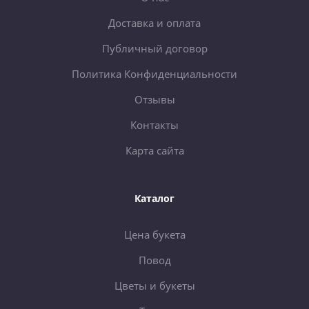
Доставка и оплата
Публичный договор
Политика Конфиденциальности
Отзывы
Контакты
Карта сайта
Каталог
Цена букета
Повод
Цветы и букеты