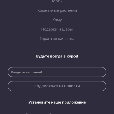
Торты
Комнатные растения
Кому
Подарки и шары
Гарантия качества
Будьте всегда в курсе!
ПОДПИСАТЬСЯ НА НОВОСТИ
Установите наше приложение