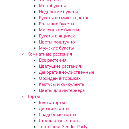
Монобукеты
Недорогие букеты
Букеты из микса цветов
Большие букеты
Маленькие букеты
Букеты в ящиках
Цветы поштучно
Мужские букеты
Комнатные растения
Все растения
Цветущие растения
Декоративно-лиственные
Орхидеи в горшках
Кактусы и суккуленты
Цветы для интерьера
Торты
Бенто торты
Детские торты
Свадебные торты
Стандартные торты
Торты для Gender Party