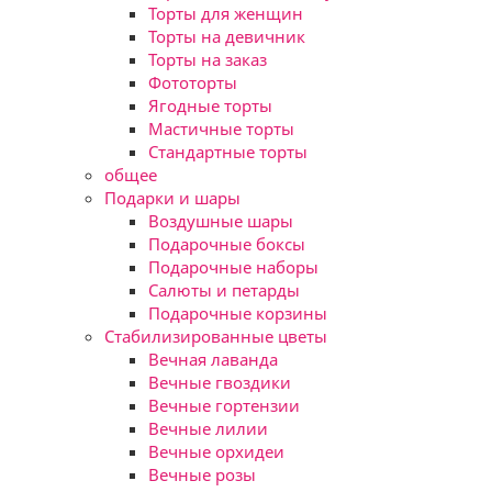
Торты для женщин
Торты на девичник
Торты на заказ
Фототорты
Ягодные торты
Мастичные торты
Стандартные торты
общее
Подарки и шары
Воздушные шары
Подарочные боксы
Подарочные наборы
Салюты и петарды
Подарочные корзины
Стабилизированные цветы
Вечная лаванда
Вечные гвоздики
Вечные гортензии
Вечные лилии
Вечные орхидеи
Вечные розы