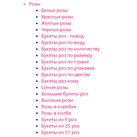
Розы
Белые розы
Красные розы
Желтые розы
Черные розы
Букеты роз - повод
Букеты роз по виду
Букеты роз по количеству
Букеты роз по размеру
Букеты роз по стране
Букеты роз по упаковке
Букеты роз по цветам
Букеты роз-кому
Синие розы
Большие букеты роз
Высокие розы
Розы в коробке
Розы в колбе
Букеты из 9 роз
Букеты из 25 роз
Букеты из 51 роз