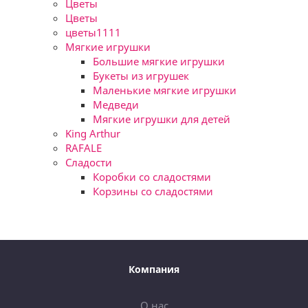
Цветы
Цветы
цветы1111
Мягкие игрушки
Большие мягкие игрушки
Букеты из игрушек
Маленькие мягкие игрушки
Медведи
Мягкие игрушки для детей
King Arthur
RAFALE
Сладости
Коробки со сладостями
Корзины со сладостями
Компания
О нас