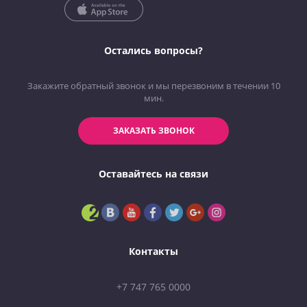
Остались вопросы?
Закажите обратный звонок и мы перезвоним в течении 10
мин.
ЗАКАЗАТЬ ЗВОНОК
Оставайтесь на связи
Контакты
+7 747 765 0000