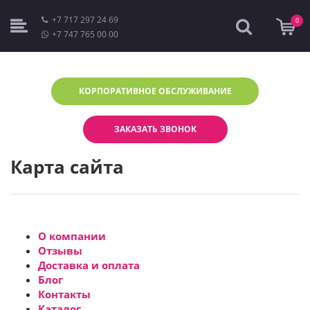
+7 717 297 24 69
0
+7 747 765 00 00
КОРПОРАТИВНОЕ
ОБСЛУЖИВАНИЕ
ЗАКАЗАТЬ ЗВОНОК
Карта сайта
О компании
Отзывы
Доставка и оплата
Блог
Контакты
Каталог