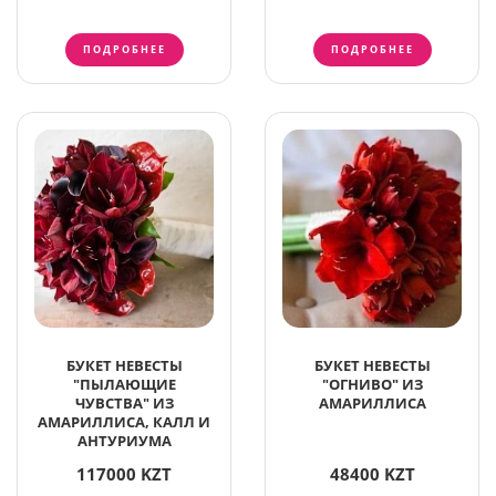
ПОДРОБНЕЕ
ПОДРОБНЕЕ
БУКЕТ НЕВЕСТЫ
БУКЕТ НЕВЕСТЫ
"ПЫЛАЮЩИЕ
"ОГНИВО" ИЗ
ЧУВСТВА" ИЗ
АМАРИЛЛИСА
АМАРИЛЛИСА, КАЛЛ И
АНТУРИУМА
117000 KZT
48400 KZT