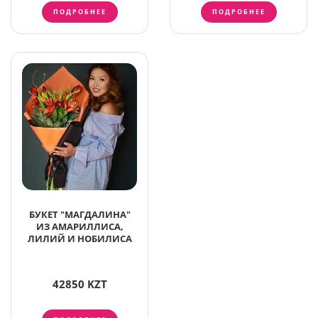
ПОДРОБНЕЕ
ПОДРОБНЕЕ
БУКЕТ "МАГДАЛИНА"
ИЗ АМАРИЛЛИСА,
ЛИЛИЙ И НОБИЛИСА
42850 KZT