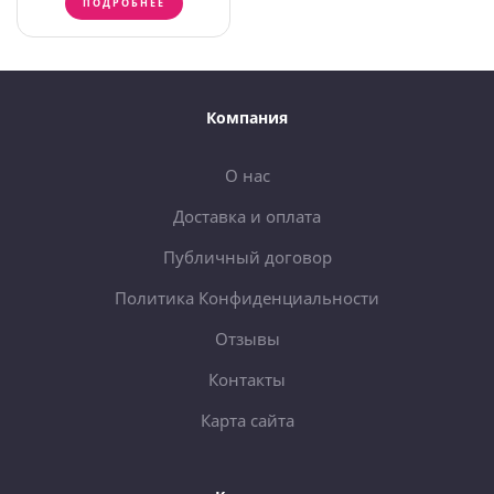
ПОДРОБНЕЕ
Компания
О нас
Доставка и оплата
Публичный договор
Политика Конфиденциальности
Отзывы
Контакты
Карта сайта