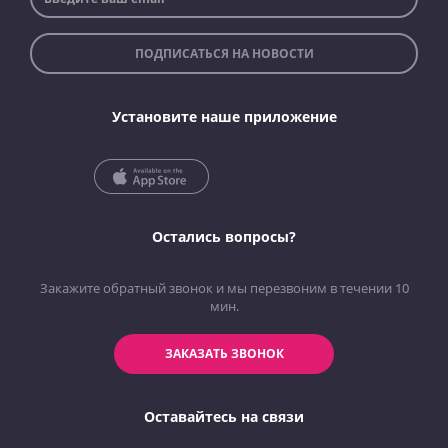
ПОДПИСАТЬСЯ НА НОВОСТИ
Установите наше приложение
Остались вопросы?
Закажите обратный звонок и мы перезвоним в течении 10
мин.
ЗАКАЗАТЬ ЗВОНОК
Оставайтесь на связи