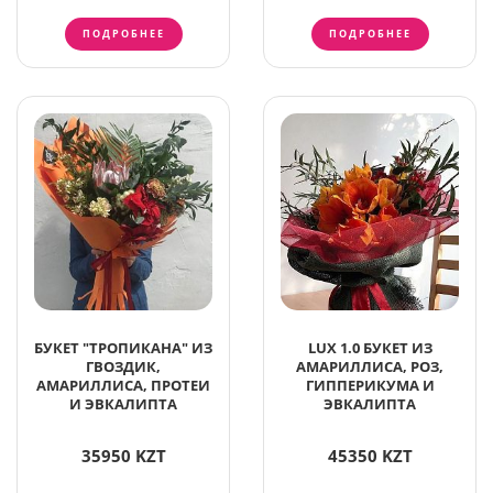
ПОДРОБНЕЕ
ПОДРОБНЕЕ
БУКЕТ "ТРОПИКАНА" ИЗ
LUX 1.0 БУКЕТ ИЗ
ГВОЗДИК,
АМАРИЛЛИСА, РОЗ,
АМАРИЛЛИСА, ПРОТЕИ
ГИППЕРИКУМА И
И ЭВКАЛИПТА
ЭВКАЛИПТА
35950 KZT
45350 KZT