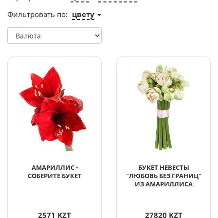
Фильтровать по:
цвету
АМАРИЛЛИС -
БУКЕТ НЕВЕСТЫ
СОБЕРИТЕ БУКЕТ
"ЛЮБОВЬ БЕЗ ГРАНИЦ"
ИЗ АМАРИЛЛИСА
2571 KZT
27820 KZT