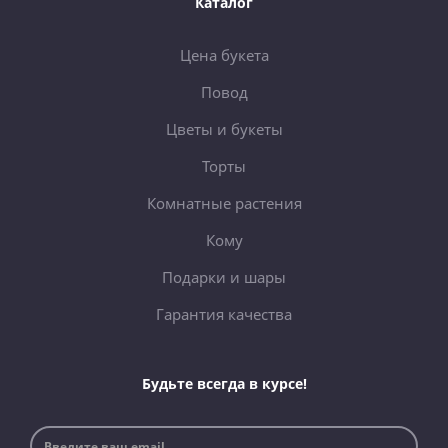
Каталог
Цена букета
Повод
Цветы и букеты
Торты
Комнатные растения
Кому
Подарки и шары
Гарантия качества
Будьте всегда в курсе!