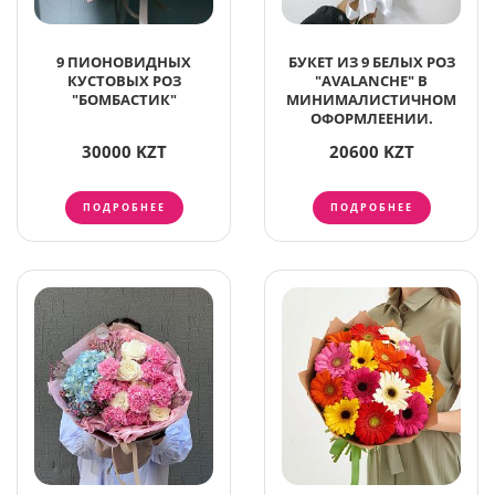
9 ПИОНОВИДНЫХ
БУКЕТ ИЗ 9 БЕЛЫХ РОЗ
КУСТОВЫХ РОЗ
"AVALANCHE" В
"БОМБАСТИК"
МИНИМАЛИСТИЧНОМ
ОФОРМЛЕЕНИИ.
30000 KZT
20600 KZT
ПОДРОБНЕЕ
ПОДРОБНЕЕ