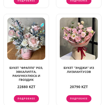
ПОДРОБНЕЕ
ПОДРОБНЕЕ
БУКЕТ "ФРАППЕ" РОЗ,
БУКЕТ "ЭНДЖИ" ИЗ
ЭВКАЛИПТА,
ЛИЗИАНТУСОВ
РАНУНКУЛЮСА И
ГВОЗДИК
22880 KZT
20790 KZT
ПОДРОБНЕЕ
ПОДРОБНЕЕ