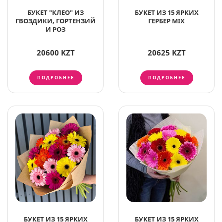
БУКЕТ "КЛЕО" ИЗ
БУКЕТ ИЗ 15 ЯРКИХ
ГВОЗДИКИ, ГОРТЕНЗИЙ
ГЕРБЕР MIX
И РОЗ
20600 KZT
20625 KZT
ПОДРОБНЕЕ
ПОДРОБНЕЕ
БУКЕТ ИЗ 15 ЯРКИХ
БУКЕТ ИЗ 15 ЯРКИХ