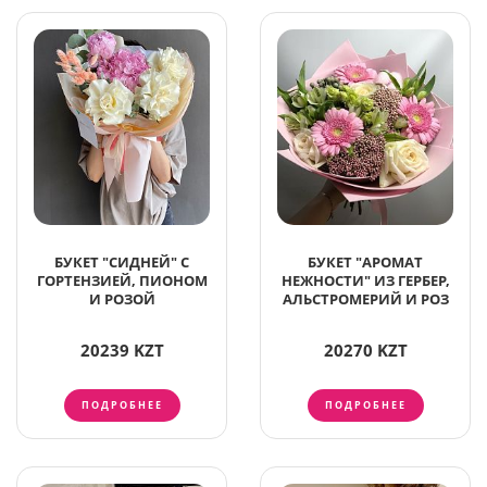
БУКЕТ "СИДНЕЙ" С
БУКЕТ "АРОМАТ
ГОРТЕНЗИЕЙ, ПИОНОМ
НЕЖНОСТИ" ИЗ ГЕРБЕР,
И РОЗОЙ
АЛЬСТРОМЕРИЙ И РОЗ
20239 KZT
20270 KZT
ПОДРОБНЕЕ
ПОДРОБНЕЕ