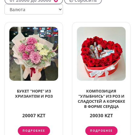
от 20000
до 30000
Сбросить
БУКЕТ "HOPE" ИЗ
КОМПОЗИЦИЯ
ХРИЗАНТЕМ И РОЗ
"УЛЫБНИСЬ" ИЗ РОЗ И
СЛАДОСТЕЙ А КОРОБКЕ
В ФОРМЕ СЕРДЦА
20007 KZT
20030 KZT
ПОДРОБНЕЕ
ПОДРОБНЕЕ