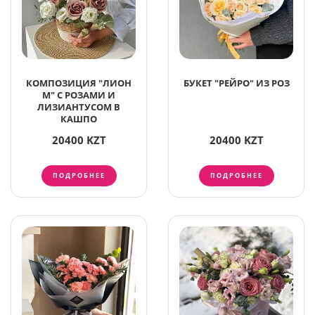
КОМПОЗИЦИЯ "ЛИОН
БУКЕТ "РЕЙРО" ИЗ РОЗ
М" С РОЗАМИ И
ЛИЗИАНТУСОМ В
КАШПО
20400 KZT
20400 KZT
ПОДРОБНЕЕ
ПОДРОБНЕЕ