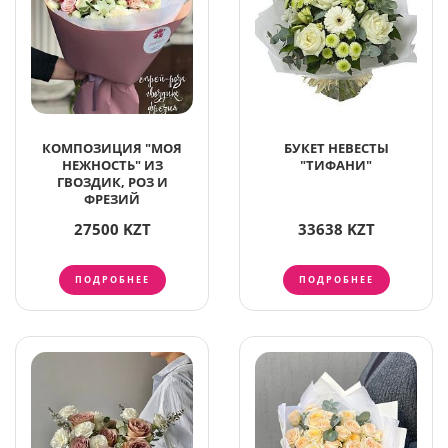
КОМПОЗИЦИЯ "МОЯ
БУКЕТ НЕВЕСТЫ
НЕЖНОСТЬ" ИЗ
"ТИФАНИ"
ГВОЗДИК, РОЗ И
ФРЕЗИЙ
27500 KZT
33638 KZT
ПОДРОБНЕЕ
ПОДРОБНЕЕ