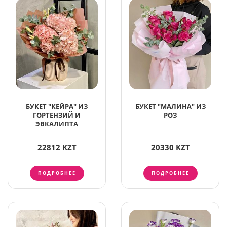
БУКЕТ "КЕЙРА" ИЗ
БУКЕТ "МАЛИНА" ИЗ
ГОРТЕНЗИЙ И
РОЗ
ЭВКАЛИПТА
22812 KZT
20330 KZT
ПОДРОБНЕЕ
ПОДРОБНЕЕ