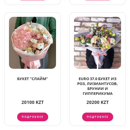
БУКЕТ "СЛАЙМ"
EURO 37.0 БУКЕТ ИЗ
РОЗ, ЛИЗИАНТУСОВ,
БРУНИИ И
ГИППЕРИКУМА
20100 KZT
20200 KZT
ПОДРОБНЕЕ
ПОДРОБНЕЕ