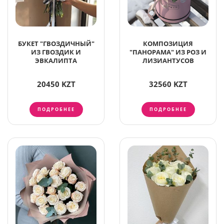
БУКЕТ "ГВОЗДИЧНЫЙ"
КОМПОЗИЦИЯ
ИЗ ГВОЗДИК И
"ПАНОРАМА" ИЗ РОЗ И
ЭВКАЛИПТА
ЛИЗИАНТУСОВ
20450 KZT
32560 KZT
ПОДРОБНЕЕ
ПОДРОБНЕЕ