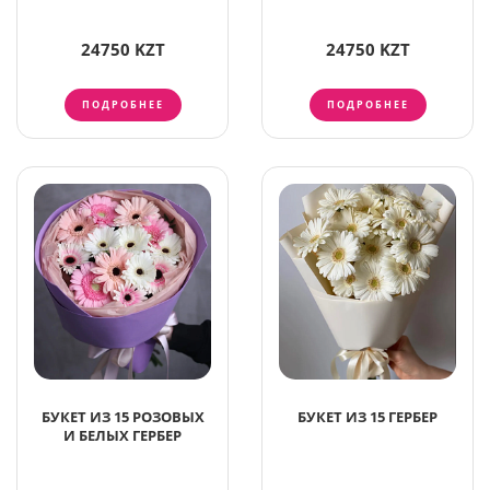
24750 KZT
24750 KZT
ПОДРОБНЕЕ
ПОДРОБНЕЕ
БУКЕТ ИЗ 15 РОЗОВЫХ
БУКЕТ ИЗ 15 ГЕРБЕР
И БЕЛЫХ ГЕРБЕР