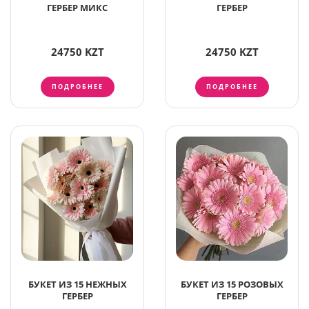
ГЕРБЕР МИКС
ГЕРБЕР
24750 KZT
24750 KZT
ПОДРОБНЕЕ
ПОДРОБНЕЕ
БУКЕТ ИЗ 15 НЕЖНЫХ
БУКЕТ ИЗ 15 РОЗОВЫХ
ГЕРБЕР
ГЕРБЕР