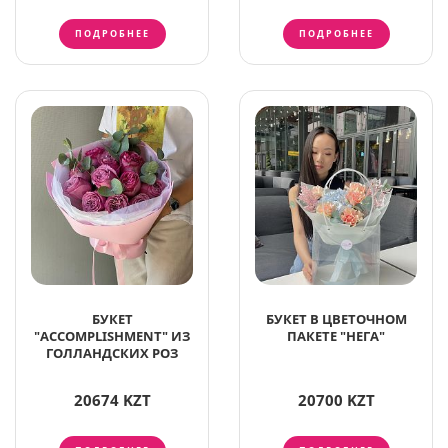
ПОДРОБНЕЕ
ПОДРОБНЕЕ
БУКЕТ
БУКЕТ В ЦВЕТОЧНОМ
"ACCOMPLISHMENT" ИЗ
ПАКЕТЕ "НЕГА"
ГОЛЛАНДСКИХ РОЗ
20674 KZT
20700 KZT