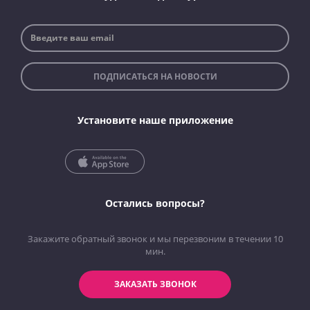
ПОДПИСАТЬСЯ НА НОВОСТИ
Установите наше приложение
Остались вопросы?
Закажите обратный звонок и мы перезвоним в течении 10
мин.
ЗАКАЗАТЬ ЗВОНОК