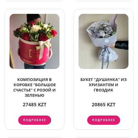
КОМПОЗИЦИЯ В
БУКЕТ "ДУШИНКА" ИЗ
КОРОБКЕ "БОЛЬШОЕ
ХРИЗАНТЕМ И
СЧАСТЬЕ" С РОЗОЙ И
ГВОЗДИК
ЗЕЛЕНЬЮ
27485 KZT
20865 KZT
ПОДРОБНЕЕ
ПОДРОБНЕЕ