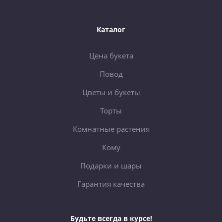
Каталог
Цена букета
Повод
Цветы и букеты
Торты
Комнатные растения
Кому
Подарки и шары
Гарантия качества
Будьте всегда в курсе!