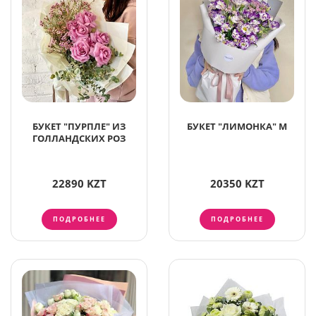
БУКЕТ "ПУРПЛЕ" ИЗ
БУКЕТ "ЛИМОНКА" М
ГОЛЛАНДСКИХ РОЗ
22890 KZT
20350 KZT
ПОДРОБНЕЕ
ПОДРОБНЕЕ