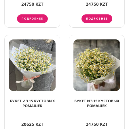
24750 KZT
24750 KZT
ПОДРОБНЕЕ
ПОДРОБНЕЕ
БУКЕТ ИЗ 15 КУСТОВЫХ
БУКЕТ ИЗ 15 КУСТОВЫХ
РОМАШЕК
РОМАШЕК
20625 KZT
24750 KZT