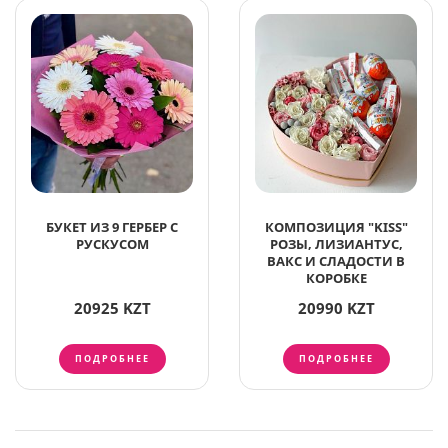
БУКЕТ ИЗ 9 ГЕРБЕР С
КОМПОЗИЦИЯ "KISS"
РУСКУСОМ
РОЗЫ, ЛИЗИАНТУС,
ВАКС И СЛАДОСТИ В
КОРОБКЕ
20925 KZT
20990 KZT
ПОДРОБНЕЕ
ПОДРОБНЕЕ