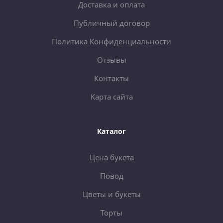
Доставка и оплата
Публичный договор
Политика Конфиденциальности
Отзывы
Контакты
Карта сайта
Каталог
Цена букета
Повод
Цветы и букеты
Торты