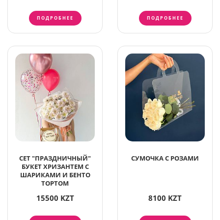
ПОДРОБНЕЕ
ПОДРОБНЕЕ
СЕТ "ПРАЗДНИЧНЫЙ"
СУМОЧКА С РОЗАМИ
БУКЕТ ХРИЗАНТЕМ С
ШАРИКАМИ И БЕНТО
ТОРТОМ
15500 KZT
8100 KZT