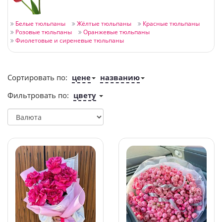
Белые тюльпаны
Жёлтые тюльпаны
Красные тюльпаны
Розовые тюльпаны
Оранжевые тюльпаны
Фиолетовые и сиреневые тюльпаны
Сортировать по:
цене
названию
Фильтровать по:
цвету