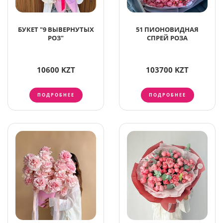
БУКЕТ "9 ВЫВЕРНУТЫХ
51 ПИОНОВИДНАЯ
РОЗ"
СПРЕЙ РОЗА
10600 KZT
103700 KZT
ПОДРОБНЕЕ
ПОДРОБНЕЕ