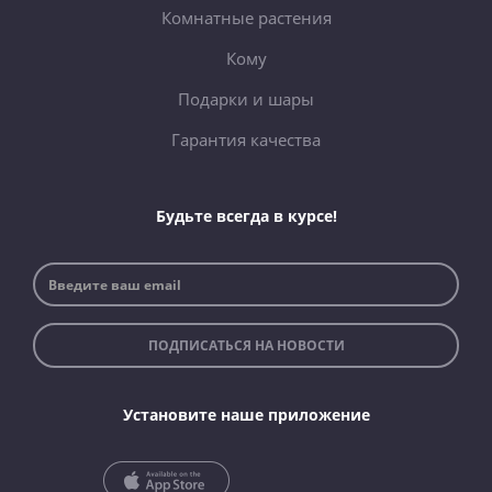
Комнатные растения
Кому
Подарки и шары
Гарантия качества
Будьте всегда в курсе!
ПОДПИСАТЬСЯ НА НОВОСТИ
Установите наше приложение