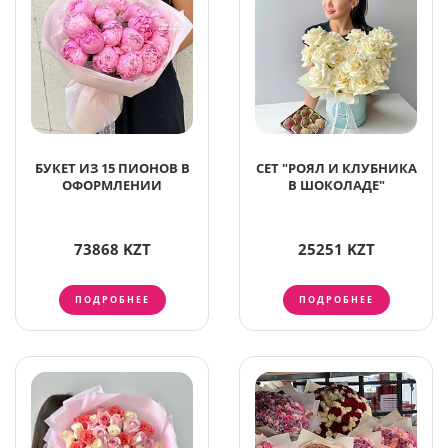
БУКЕТ ИЗ 15 ПИОНОВ В
СЕТ "РОЯЛ И КЛУБНИКА
ОФОРМЛЕНИИ
В ШОКОЛАДЕ"
73868 KZT
25251 KZT
ПОДРОБНЕЕ
ПОДРОБНЕЕ