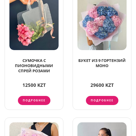
СУМОЧКА С
БУКЕТ ИЗ 9 ГОРТЕНЗИЙ
ПИОНОВИДНЫМИ
МОНО
СПРЕЙ РОЗАМИ
12500 KZT
29600 KZT
ПОДРОБНЕЕ
ПОДРОБНЕЕ