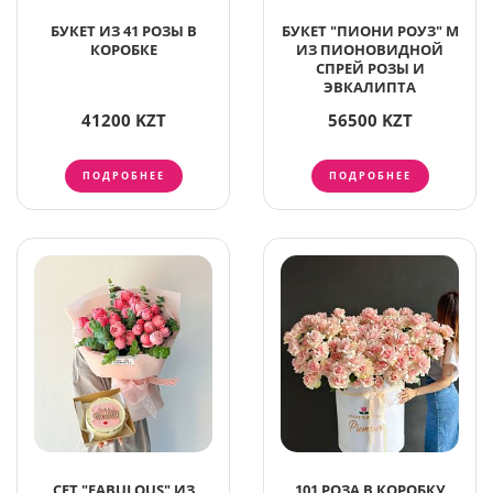
БУКЕТ ИЗ 41 РОЗЫ В
БУКЕТ "ПИОНИ РОУЗ" M
КОРОБКЕ
ИЗ ПИОНОВИДНОЙ
СПРЕЙ РОЗЫ И
ЭВКАЛИПТА
41200 KZT
56500 KZT
ПОДРОБНЕЕ
ПОДРОБНЕЕ
СЕТ "FABULOUS" ИЗ
101 РОЗА В КОРОБКУ