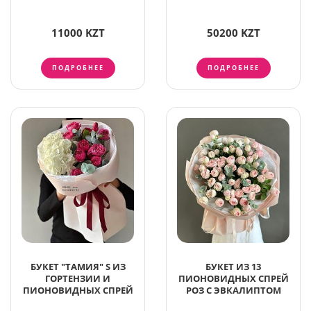
11000 KZT
50200 KZT
ПОДРОБНЕЕ
ПОДРОБНЕЕ
БУКЕТ "ТАМИЯ" S ИЗ
БУКЕТ ИЗ 13
ГОРТЕНЗИИ И
ПИОНОВИДНЫХ СПРЕЙ
ПИОНОВИДНЫХ СПРЕЙ
РОЗ С ЭВКАЛИПТОМ