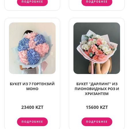
ПОДРОБНЕЕ
ПОДРОБНЕЕ
БУКЕТ ИЗ 7 ГОРТЕНЗИЙ
БУКЕТ "ДАРЛИНГ" ИЗ
МОНО
ПИОНОВИДНЫХ РОЗ И
ХРИЗАНТЕМ
23400 KZT
15600 KZT
ПОДРОБНЕЕ
ПОДРОБНЕЕ