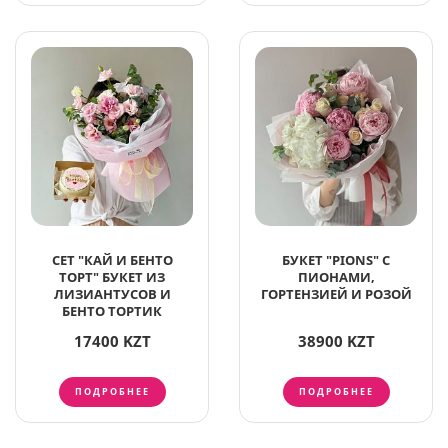
СЕТ "КАЙ И БЕНТО
БУКЕТ "PIONS" С
ТОРТ" БУКЕТ ИЗ
ПИОНАМИ,
ЛИЗИАНТУСОВ И
ГОРТЕНЗИЕЙ И РОЗОЙ
БЕНТО ТОРТИК
17400 KZT
38900 KZT
ПОДРОБНЕЕ
ПОДРОБНЕЕ