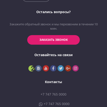
Остались вопросы?
Закажите обратный звонок и мы перезвоним в течении 10
мин.
ЗАКАЗАТЬ ЗВОНОК
Оставайтесь на связи
Контакты
+7 747 765 0000
+7 747 765 0000