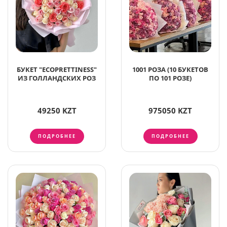
БУКЕТ "ECOPRETTINESS"
1001 РОЗА (10 БУКЕТОВ
ИЗ ГОЛЛАНДСКИХ РОЗ
ПО 101 РОЗЕ)
49250 KZT
975050 KZT
ПОДРОБНЕЕ
ПОДРОБНЕЕ