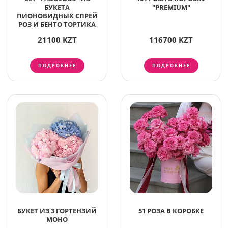
БУКЕТА
"PREMIUM"
ПИОНОВИДНЫХ СПРЕЙ
РОЗ И БЕНТО ТОРТИКА
21100 KZT
116700 KZT
ПОДРОБНЕЕ
ПОДРОБНЕЕ
БУКЕТ ИЗ 3 ГОРТЕНЗИЙ
51 РОЗА В КОРОБКЕ
МОНО