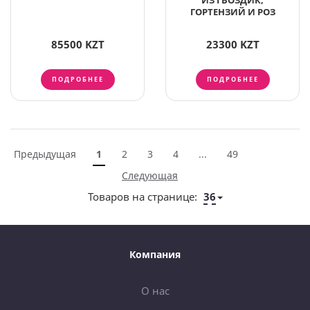
ИЗ ГВОЗДИК,
ГОРТЕНЗИЙ И РОЗ
85500 KZT
23300 KZT
ПОДРОБНЕЕ
ПОДРОБНЕЕ
Предыдущая
1
2
3
4
...
49
Следующая
Товаров на странице:
36
Компания
О нас