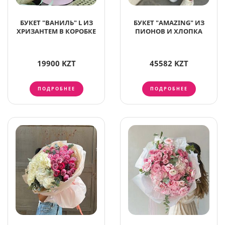
БУКЕТ "ВАНИЛЬ" L ИЗ
БУКЕТ "AMAZING" ИЗ
ХРИЗАНТЕМ В КОРОБКЕ
ПИОНОВ И ХЛОПКА
19900 KZT
45582 KZT
ПОДРОБНЕЕ
ПОДРОБНЕЕ