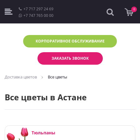
+7 717 297 24 69
0
+7 747 765 00 00
КОРПОРАТИВНОЕ
ОБСЛУЖИВАНИЕ
ЗАКАЗАТЬ ЗВОНОК
Доставка цветов
Все цветы
Все цветы в Астане
Тюльпаны