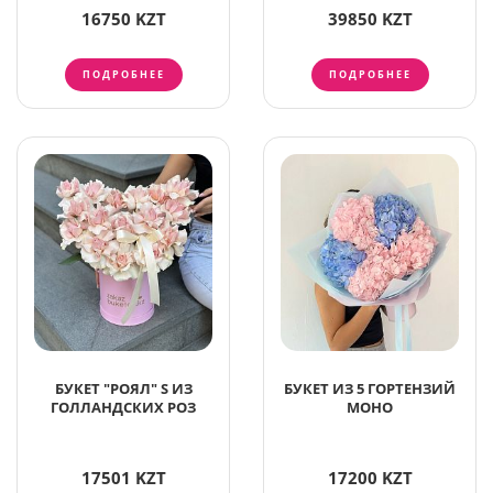
16750 KZT
39850 KZT
ПОДРОБНЕЕ
ПОДРОБНЕЕ
БУКЕТ "РОЯЛ" S ИЗ
БУКЕТ ИЗ 5 ГОРТЕНЗИЙ
ГОЛЛАНДСКИХ РОЗ
МОНО
17501 KZT
17200 KZT