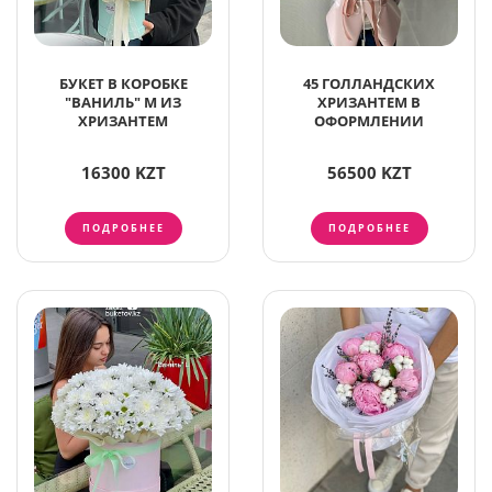
БУКЕТ В КОРОБКЕ
45 ГОЛЛАНДСКИХ
"ВАНИЛЬ" M ИЗ
ХРИЗАНТЕМ В
ХРИЗАНТЕМ
ОФОРМЛЕНИИ
16300 KZT
56500 KZT
ПОДРОБНЕЕ
ПОДРОБНЕЕ