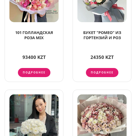
101 ГОЛЛАНДСКАЯ
БУКЕТ "РОМЕО" ИЗ
РОЗА MIX
ГОРТЕНЗИЙ И РОЗ
93400 KZT
24350 KZT
ПОДРОБНЕЕ
ПОДРОБНЕЕ