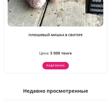
ПЛЮШЕВЫЙ МИШКА В СВИТЕРЕ
Цена:
5 000 тенге
ПОДРОБНЕЕ
Недавно просмотренные