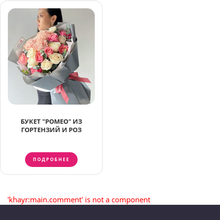
БУКЕТ "РОМЕО" ИЗ
ГОРТЕНЗИЙ И РОЗ
ПОДРОБНЕЕ
'khayr:main.comment' is not a component