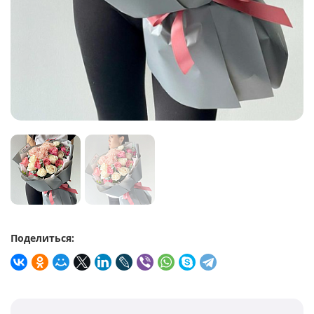
Поделиться: