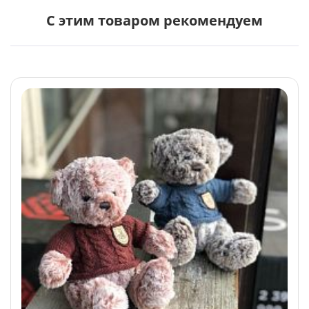
С этим товаром рекомендуем