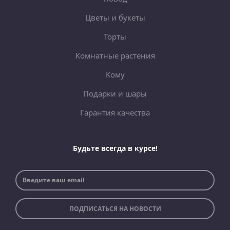
Цветы и букеты
Торты
Комнатные растения
Кому
Подарки и шары
Гарантия качества
Будьте всегда в курсе!
ПОДПИСАТЬСЯ НА НОВОСТИ