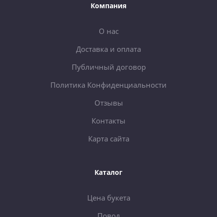
Компания
О нас
Доставка и оплата
Публичный договор
Политика Конфиденциальности
Отзывы
Контакты
Карта сайта
Каталог
Цена букета
Повод