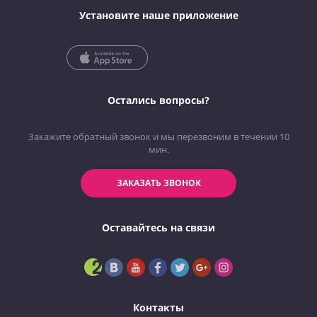
Установите наше приложение
Остались вопросы?
Закажите обратный звонок и мы перезвоним в течении 10
мин.
ЗАКАЗАТЬ ЗВОНОК
Оставайтесь на связи
Контакты