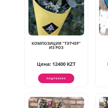
КОМПОЗИЦИЯ "ТЭТЧЕР"
ИЗ РОЗ
Цена:
12400 KZT
ПОДРОБНЕЕ