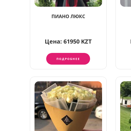
ПИАНО ЛЮКС
Цена:
61950 KZT
ПОДРОБНЕЕ