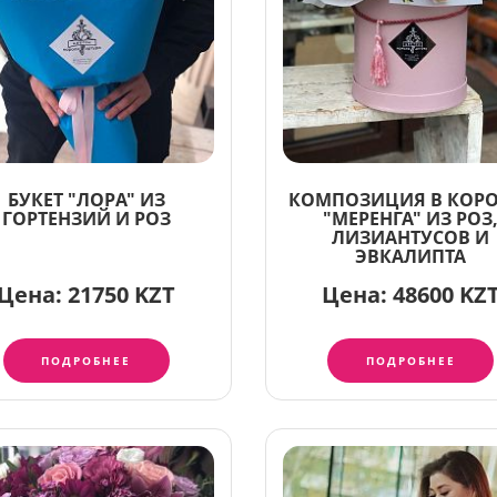
БУКЕТ "ЛОРА" ИЗ
КОМПОЗИЦИЯ В КОРО
ГОРТЕНЗИЙ И РОЗ
"МЕРЕНГА" ИЗ РОЗ
ЛИЗИАНТУСОВ И
ЭВКАЛИПТА
Цена:
21750 KZT
Цена:
48600 KZ
ПОДРОБНЕЕ
ПОДРОБНЕЕ