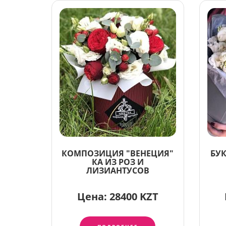
КОМПОЗИЦИЯ "ВЕНЕЦИЯ"
БУК
КА ИЗ РОЗ И
ЛИЗИАНТУСОВ
Цена:
28400 KZT