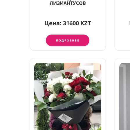
ЛИЗИАНТУСОВ
Цена:
31600 KZT
ПОДРОБНЕЕ