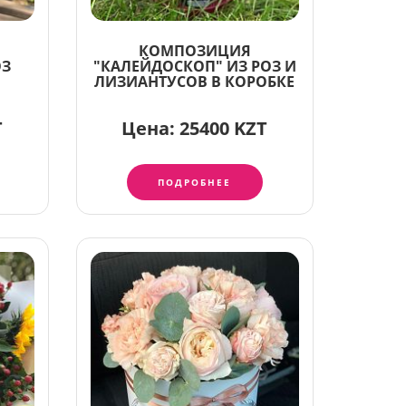
КОМПОЗИЦИЯ
ОЗ
"КАЛЕЙДОСКОП" ИЗ РОЗ И
ЛИЗИАНТУСОВ В КОРОБКЕ
T
Цена:
25400 KZT
ПОДРОБНЕЕ