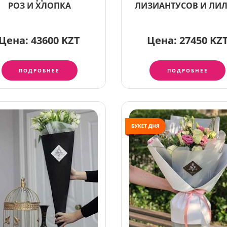
РОЗ И ХЛОПКА
ЛИЗИАНТУСОВ И ЛИ
Цена:
43600 KZT
Цена:
27450 KZ
ПОДРОБНЕЕ
ПОДРОБНЕЕ