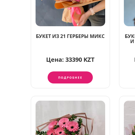
БУКЕТ ИЗ 21 ГЕРБЕРЫ МИКС
БУК
И
Цена:
33390 KZT
ПОДРОБНЕЕ