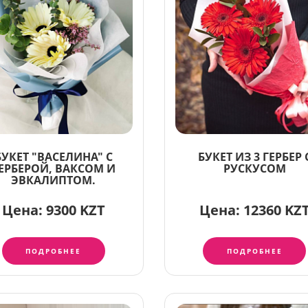
БУКЕТ "ВАСЕЛИНА" С
БУКЕТ ИЗ 3 ГЕРБЕР 
ЕРБЕРОЙ, ВАКСОМ И
РУСКУСОМ
ЭВКАЛИПТОМ.
Цена:
9300 KZT
Цена:
12360 KZ
ПОДРОБНЕЕ
ПОДРОБНЕЕ