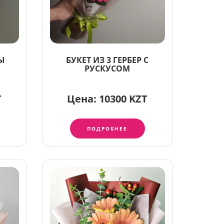
РЫ
БУКЕТ ИЗ 3 ГЕРБЕР С
РУСКУСОМ
T
Цена:
10300 KZT
ПОДРОБНЕЕ