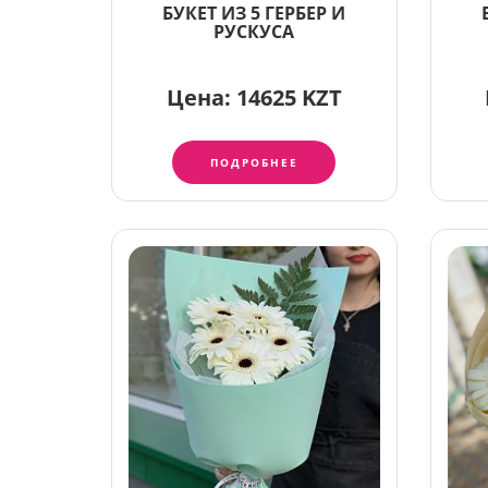
БУКЕТ ИЗ 5 ГЕРБЕР И
РУСКУСА
Цена:
14625 KZT
ПОДРОБНЕЕ