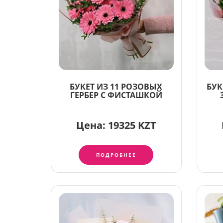
БУКЕТ ИЗ 11 РОЗОВЫХ
БУК
ГЕРБЕР С ФИСТАШКОЙ
Цена:
19325 KZT
ПОДРОБНЕЕ