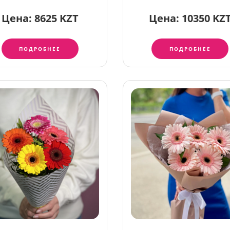
Цена:
8625 KZT
Цена:
10350 KZ
ПОДРОБНЕЕ
ПОДРОБНЕЕ