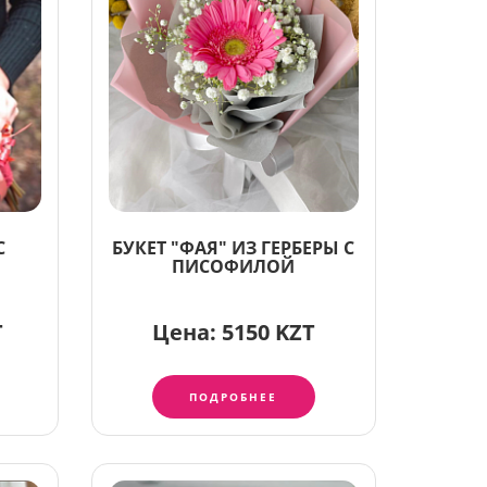
С
БУКЕТ "ФАЯ" ИЗ ГЕРБЕРЫ С
ПИСОФИЛОЙ
T
Цена:
5150 KZT
ПОДРОБНЕЕ