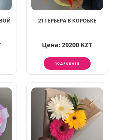
ОВОЙ
21 ГЕРБЕРА В КОРОБКЕ
T
Цена:
29200 KZT
ПОДРОБНЕЕ