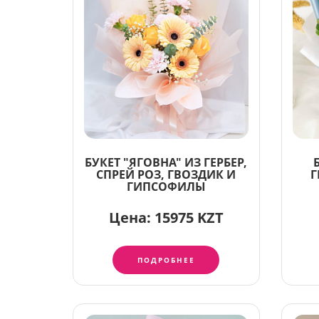
БУКЕТ "ЯГОВНА" ИЗ ГЕРБЕР,
СПРЕЙ РОЗ, ГВОЗДИК И
Г
ГИПСОФИЛЫ
Цена:
15975 KZT
ПОДРОБНЕЕ