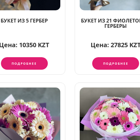
БУКЕТ ИЗ 5 ГЕРБЕР
БУКЕТ ИЗ 21 ФИОЛЕТ
ГЕРБЕРЫ
Цена:
10350 KZT
Цена:
27825 KZ
ПОДРОБНЕЕ
ПОДРОБНЕЕ