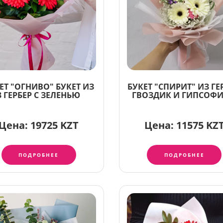
ЕТ "ОГНИВО" БУКЕТ ИЗ
БУКЕТ "СПИРИТ" ИЗ ГЕ
3 ГЕРБЕР С ЗЕЛЕНЬЮ
ГВОЗДИК И ГИПСОФ
Цена:
19725 KZT
Цена:
11575 KZ
ПОДРОБНЕЕ
ПОДРОБНЕЕ