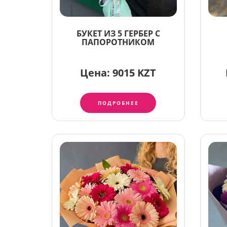
БУКЕТ ИЗ 5 ГЕРБЕР С
ПАПОРОТНИКОМ
Цена:
9015 KZT
ПОДРОБНЕЕ