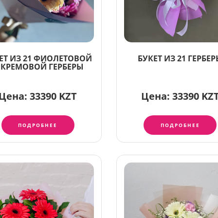
ЕТ ИЗ 21 ФИОЛЕТОВОЙ
БУКЕТ ИЗ 21 ГЕРБЕ
 КРЕМОВОЙ ГЕРБЕРЫ
Цена:
33390 KZT
Цена:
33390 KZ
ПОДРОБНЕЕ
ПОДРОБНЕЕ