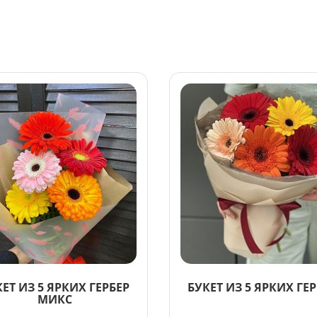
ЕТ ИЗ 5 ЯРКИХ ГЕРБЕР
БУКЕТ ИЗ 5 ЯРКИХ ГЕ
МИКС