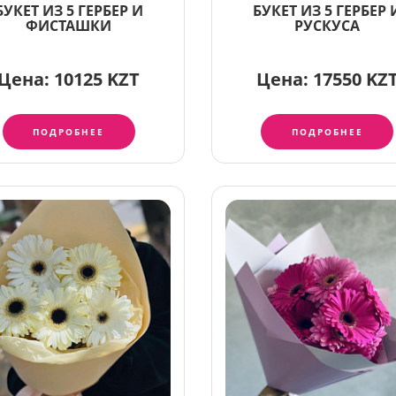
БУКЕТ ИЗ 5 ГЕРБЕР И
БУКЕТ ИЗ 5 ГЕРБЕР 
ФИСТАШКИ
РУСКУСА
Цена:
10125 KZT
Цена:
17550 KZ
ПОДРОБНЕЕ
ПОДРОБНЕЕ