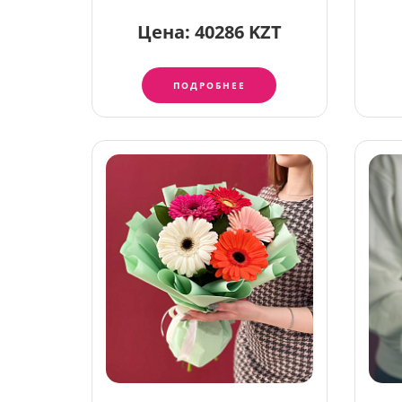
Цена:
40286 KZT
ПОДРОБНЕЕ