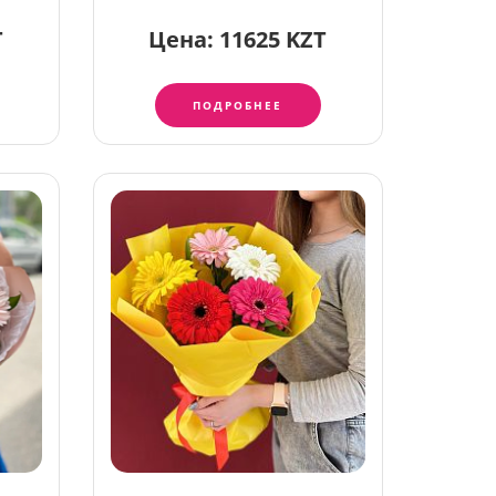
T
Цена:
11625 KZT
ПОДРОБНЕЕ