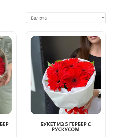
РБЕР
БУКЕТ ИЗ 5 ГЕРБЕР С
РУСКУСОМ