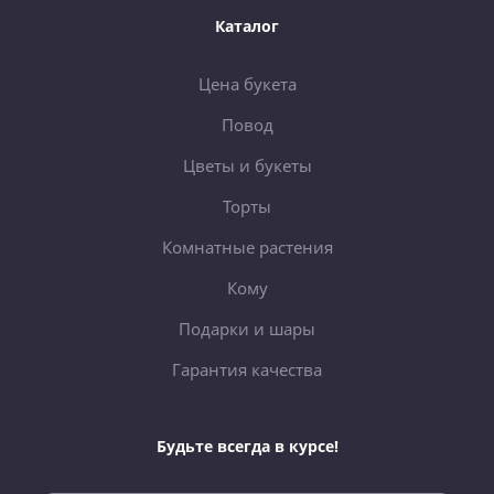
Каталог
Цена букета
Повод
Цветы и букеты
Торты
Комнатные растения
Кому
Подарки и шары
Гарантия качества
Будьте всегда в курсе!