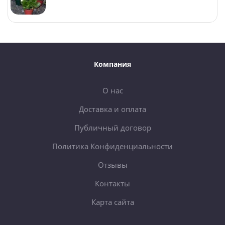
Компания
О нас
Доставка и оплата
Публичный договор
Политика Конфиденциальности
Отзывы
Контакты
Карта сайта