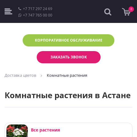
+7 717 297 24 69
0
+7 747 765 00 00
КОРПОРАТИВНОЕ
ОБСЛУЖИВАНИЕ
ЗАКАЗАТЬ ЗВОНОК
Доставка цветов
Комнатные растения
Комнатные растения в Астане
Все растения