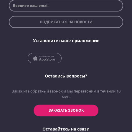
ПОДПИСАТЬСЯ НА НОВОСТИ
Установите наше приложение
Остались вопросы?
Закажите обратный звонок и мы перезвоним в течении 10
мин.
ЗАКАЗАТЬ ЗВОНОК
Оставайтесь на связи