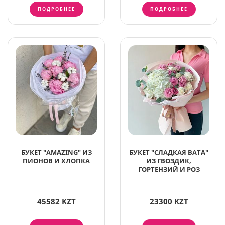
ПОДРОБНЕЕ
ПОДРОБНЕЕ
БУКЕТ "AMAZING" ИЗ
БУКЕТ "СЛАДКАЯ ВАТА"
ПИОНОВ И ХЛОПКА
ИЗ ГВОЗДИК,
ГОРТЕНЗИЙ И РОЗ
45582 KZT
23300 KZT