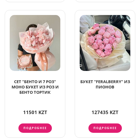
СЕТ "БЕНТО И 7 РОЗ"
БУКЕТ "FERALBERRY" ИЗ
МОНО БУКЕТ ИЗ РОЗ И
ПИОНОВ
БЕНТО ТОРТИК
11501 KZT
127435 KZT
ПОДРОБНЕЕ
ПОДРОБНЕЕ