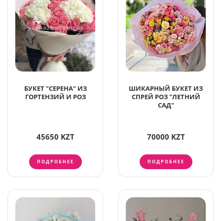
БУКЕТ "СЕРЕНА" ИЗ
ШИКАРНЫЙ БУКЕТ ИЗ
ГОРТЕНЗИЙ И РОЗ
СПРЕЙ РОЗ "ЛЕТНИЙ
САД"
45650 KZT
70000 KZT
ПОДРОБНЕЕ
ПОДРОБНЕЕ