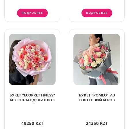
ПОДРОБНЕЕ
ПОДРОБНЕЕ
БУКЕТ "ECOPRETTINESS"
БУКЕТ "РОМЕО" ИЗ
ИЗ ГОЛЛАНДСКИХ РОЗ
ГОРТЕНЗИЙ И РОЗ
49250 KZT
24350 KZT