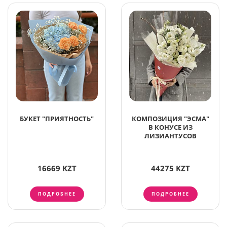
БУКЕТ "ПРИЯТНОСТЬ"
КОМПОЗИЦИЯ "ЭСМА"
В КОНУСЕ ИЗ
ЛИЗИАНТУСОВ
16669 KZT
44275 KZT
ПОДРОБНЕЕ
ПОДРОБНЕЕ