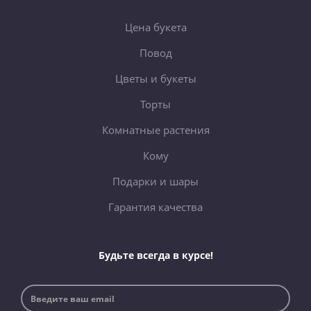
Цена букета
Повод
Цветы и букеты
Торты
Комнатные растения
Кому
Подарки и шары
Гарантия качества
Будьте всегда в курсе!