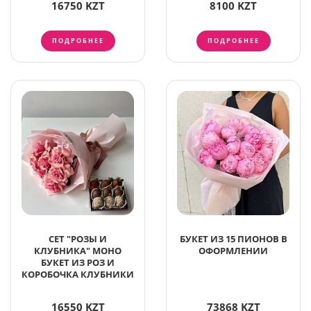
16750 KZT
8100 KZT
ПОДРОБНЕЕ
ПОДРОБНЕЕ
СЕТ "РОЗЫ И
БУКЕТ ИЗ 15 ПИОНОВ В
КЛУБНИКА" МОНО
ОФОРМЛЕНИИ
БУКЕТ ИЗ РОЗ И
КОРОБОЧКА КЛУБНИКИ
16550 KZT
73868 KZT