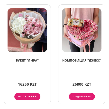
БУКЕТ "ЛИРА"
КОМПОЗИЦИЯ "ДЖЕСС"
16250 KZT
26800 KZT
ПОДРОБНЕЕ
ПОДРОБНЕЕ