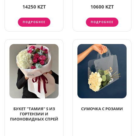
14250 KZT
10600 KZT
ПОДРОБНЕЕ
ПОДРОБНЕЕ
БУКЕТ "ТАМИЯ" S ИЗ
СУМОЧКА С РОЗАМИ
ГОРТЕНЗИИ И
ПИОНОВИДНЫХ СПРЕЙ