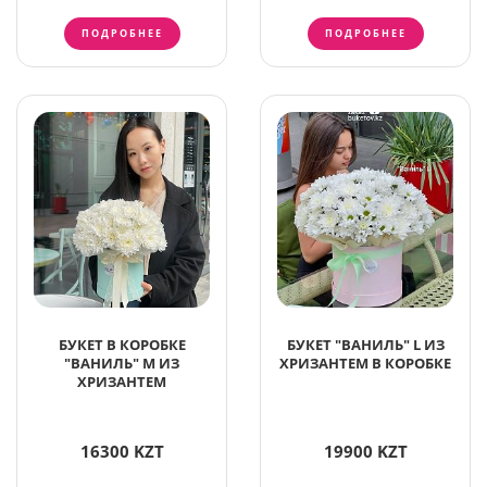
ПОДРОБНЕЕ
ПОДРОБНЕЕ
БУКЕТ В КОРОБКЕ
БУКЕТ "ВАНИЛЬ" L ИЗ
"ВАНИЛЬ" M ИЗ
ХРИЗАНТЕМ В КОРОБКЕ
ХРИЗАНТЕМ
16300 KZT
19900 KZT