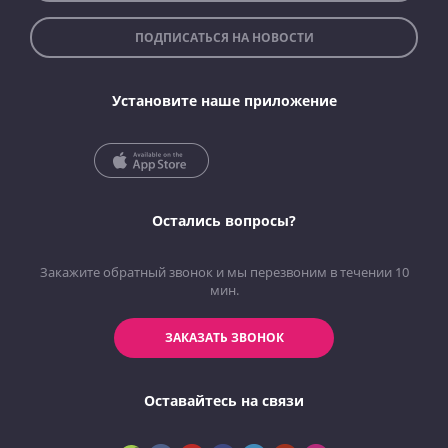
ПОДПИСАТЬСЯ НА НОВОСТИ
Установите наше приложение
Остались вопросы?
Закажите обратный звонок и мы перезвоним в течении 10
мин.
ЗАКАЗАТЬ ЗВОНОК
Оставайтесь на связи