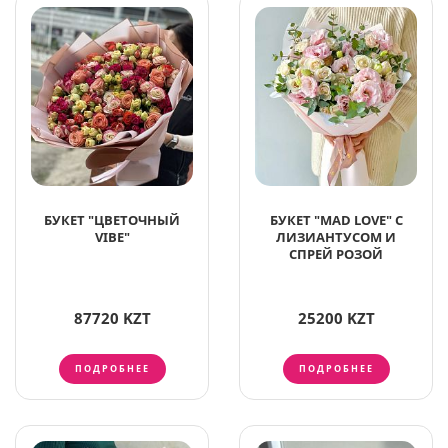
БУКЕТ "ЦВЕТОЧНЫЙ
БУКЕТ "MAD LOVE" С
VIBE"
ЛИЗИАНТУСОМ И
СПРЕЙ РОЗОЙ
87720 KZT
25200 KZT
ПОДРОБНЕЕ
ПОДРОБНЕЕ