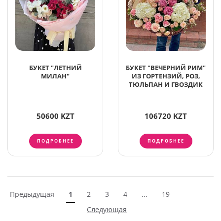
БУКЕТ "ЛЕТНИЙ
БУКЕТ "ВЕЧЕРНИЙ РИМ"
МИЛАН"
ИЗ ГОРТЕНЗИЙ, РОЗ,
ТЮЛЬПАН И ГВОЗДИК
50600 KZT
106720 KZT
ПОДРОБНЕЕ
ПОДРОБНЕЕ
Предыдущая
1
2
3
4
...
19
Следующая