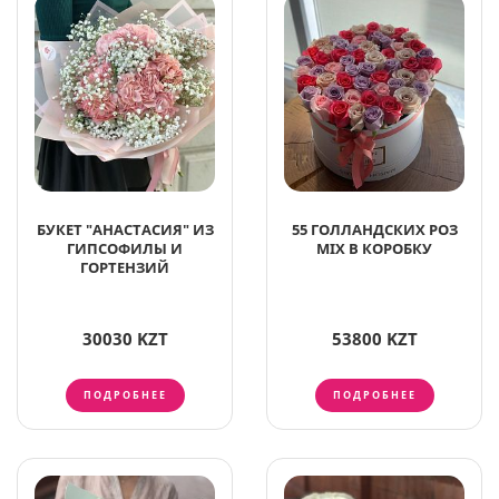
БУКЕТ "АНАСТАСИЯ" ИЗ
55 ГОЛЛАНДСКИХ РОЗ
ГИПСОФИЛЫ И
MIX В КОРОБКУ
ГОРТЕНЗИЙ
30030 KZT
53800 KZT
ПОДРОБНЕЕ
ПОДРОБНЕЕ