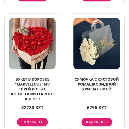
БУКЕТ В КОРОБКЕ
СУМОЧКА С КУСТОВОЙ
"MARVELLOUS" ИЗ
РОМАШКОВИДНОЙ
СПРЕЙ РОЗЫ С
ХРИЗАНТЕМОЙ
КОНФЕТАМИ FERRERO
ROCHER
32780 KZT
6796 KZT
ПОДРОБНЕЕ
ПОДРОБНЕЕ