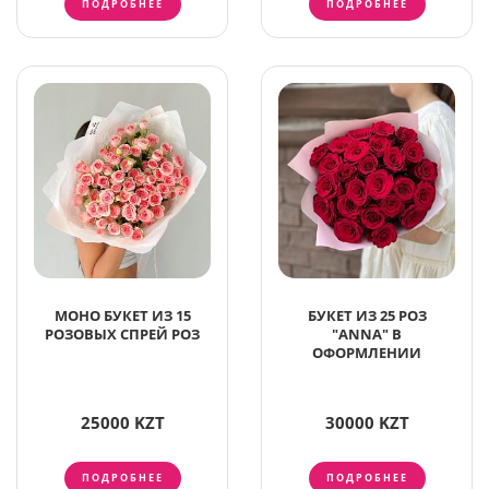
ПОДРОБНЕЕ
ПОДРОБНЕЕ
МОНО БУКЕТ ИЗ 15
БУКЕТ ИЗ 25 РОЗ
РОЗОВЫХ СПРЕЙ РОЗ
"ANNA" В
ОФОРМЛЕНИИ
25000 KZT
30000 KZT
ПОДРОБНЕЕ
ПОДРОБНЕЕ