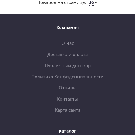
Товаров на странице:
36
Компания
О нас
Доставка и оплата
Публичный договор
Политика Конфиденциальности
Отзывы
Контакты
Карта сайта
Каталог