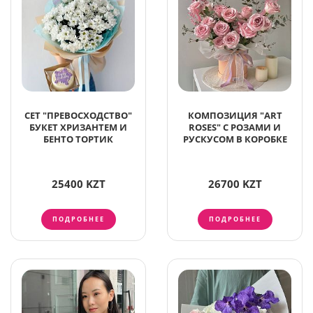
СЕТ "ПРЕВОСХОДСТВО"
КОМПОЗИЦИЯ "ART
БУКЕТ ХРИЗАНТЕМ И
ROSES" С РОЗАМИ И
БЕНТО ТОРТИК
РУСКУСОМ В КОРОБКЕ
25400 KZT
26700 KZT
ПОДРОБНЕЕ
ПОДРОБНЕЕ