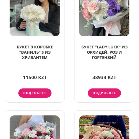
БУКЕТ В КОРОБКЕ
БУКЕТ "LADY LUCK" ИЗ
"ВАНИЛЬ" S ИЗ
ОРХИДЕЙ, РОЗ И
ХРИЗАНТЕМ
ГОРТЕНЗИЙ
11500 KZT
38934 KZT
ПОДРОБНЕЕ
ПОДРОБНЕЕ