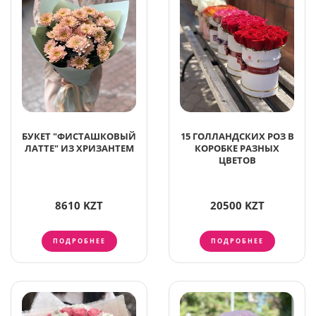
БУКЕТ "ФИСТАШКОВЫЙ
15 ГОЛЛАНДСКИХ РОЗ В
ЛАТТЕ" ИЗ ХРИЗАНТЕМ
КОРОБКЕ РАЗНЫХ
ЦВЕТОВ
8610 KZT
20500 KZT
ПОДРОБНЕЕ
ПОДРОБНЕЕ