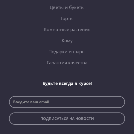
Цветы и букеты
Торты
Комнатные растения
Кому
Подарки и шары
Гарантия качества
Будьте всегда в курсе!
ПОДПИСАТЬСЯ НА НОВОСТИ