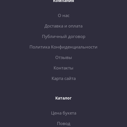
Компания
О нас
Доставка и оплата
Публичный договор
Политика Конфиденциальности
Отзывы
Контакты
Карта сайта
Каталог
Цена букета
Повод