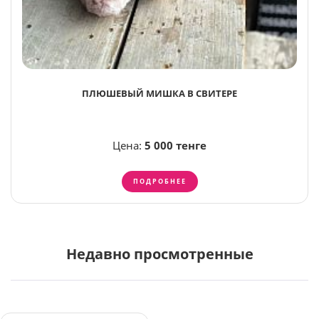
ПЛЮШЕВЫЙ МИШКА В СВИТЕРЕ
Цена:
5 000 тенге
ПОДРОБНЕЕ
Недавно просмотренные