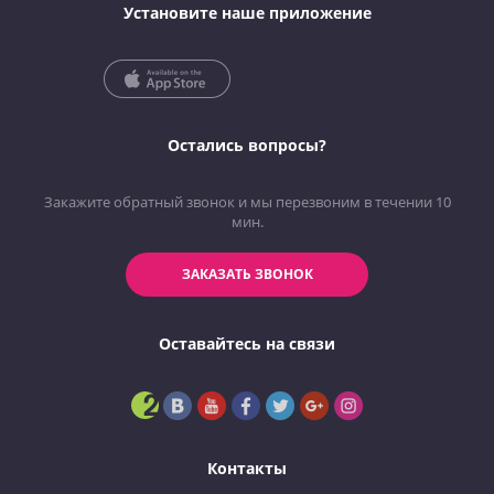
Установите наше приложение
Остались вопросы?
Закажите обратный звонок и мы перезвоним в течении 10
мин.
ЗАКАЗАТЬ ЗВОНОК
Оставайтесь на связи
Контакты