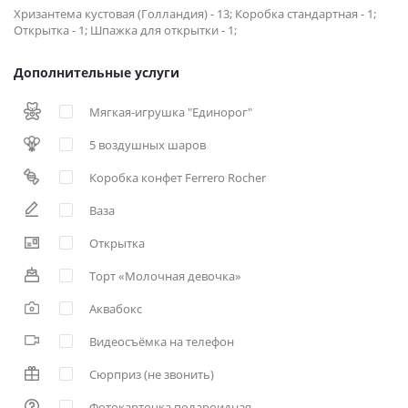
Хризантема кустовая (Голландия) - 13; Коробка стандартная - 1;
Открытка - 1; Шпажка для открытки - 1;
Дополнительные услуги
Мягкая-игрушка "Единорог"
5 воздушных шаров
Коробка конфет Ferrero Rocher
Ваза
Открытка
Торт «Молочная девочка»
Аквабокс
Видеосъёмка на телефон
Сюрприз (не звонить)
Фотокарточка полароидная