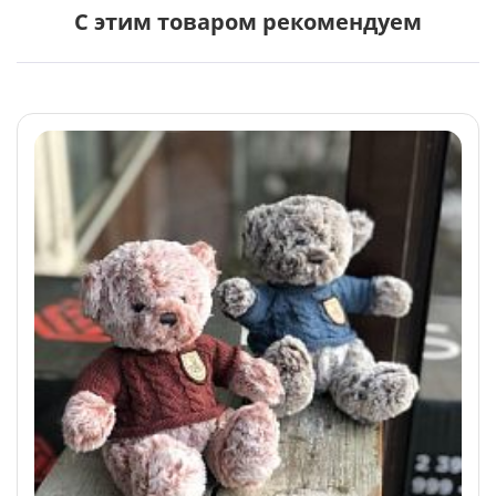
С этим товаром рекомендуем