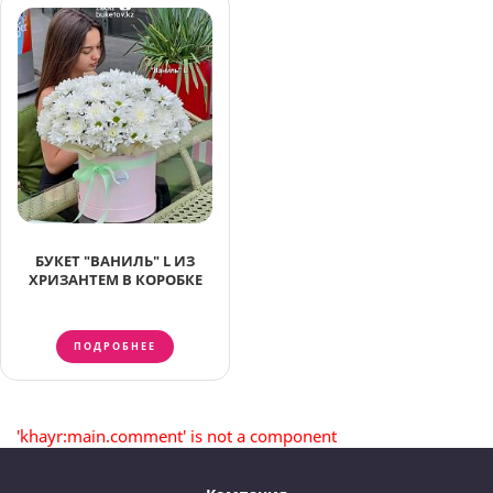
БУКЕТ "ВАНИЛЬ" L ИЗ
ХРИЗАНТЕМ В КОРОБКЕ
ПОДРОБНЕЕ
'khayr:main.comment' is not a component