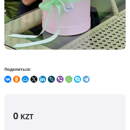
Поделиться:
0
KZT