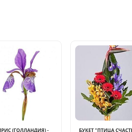
ИРИС (ГОЛЛАНДИЯ) -
БУКЕТ "ПТИЦА СЧАСТ