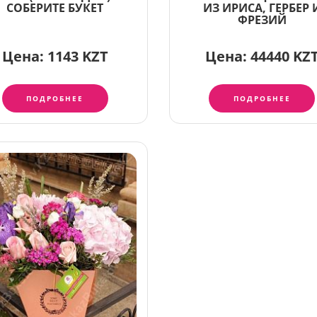
СОБЕРИТЕ БУКЕТ
ИЗ ИРИСА, ГЕРБЕР 
ФРЕЗИЙ
Цена:
1143 KZT
Цена:
44440 KZ
ПОДРОБНЕЕ
ПОДРОБНЕЕ