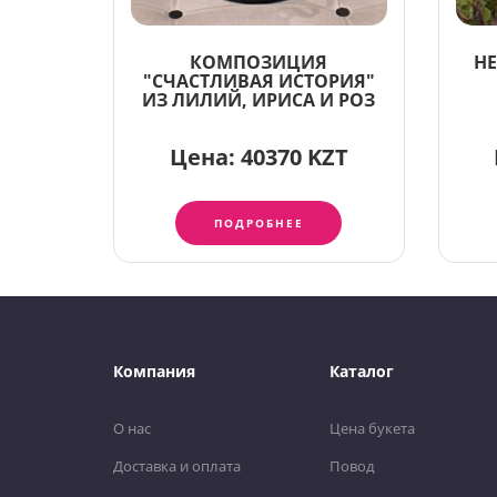
КОМПОЗИЦИЯ
Н
"СЧАСТЛИВАЯ ИСТОРИЯ"
ИЗ ЛИЛИЙ, ИРИСА И РОЗ
Цена:
40370 KZT
ПОДРОБНЕЕ
Компания
Каталог
О нас
Цена букета
Доставка и оплата
Повод