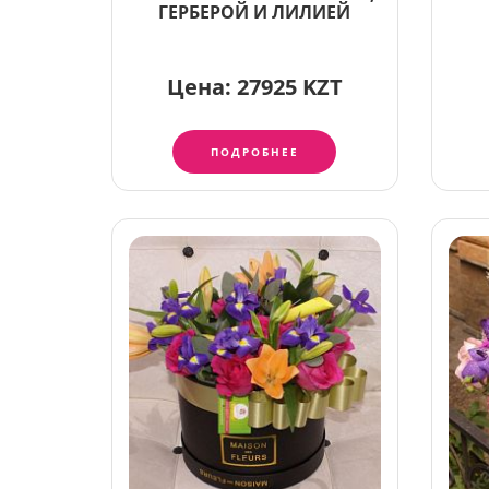
ГЕРБЕРОЙ И ЛИЛИЕЙ
Цена:
27925 KZT
ПОДРОБНЕЕ