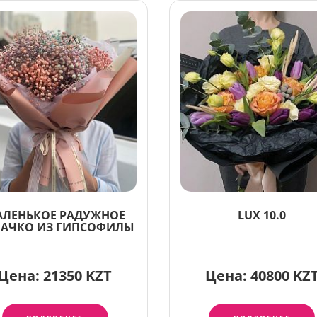
АЛЕНЬКОЕ РАДУЖНОЕ
LUX 10.0
АЧКО ИЗ ГИПСОФИЛЫ
Цена:
21350 KZT
Цена:
40800 KZ