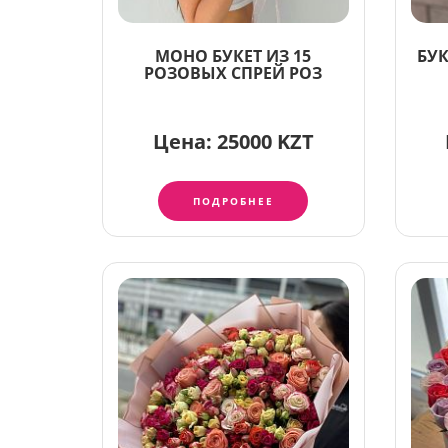
МОНО БУКЕТ ИЗ 15
БУК
РОЗОВЫХ СПРЕЙ РОЗ
Цена:
25000 KZT
ПОДРОБНЕЕ