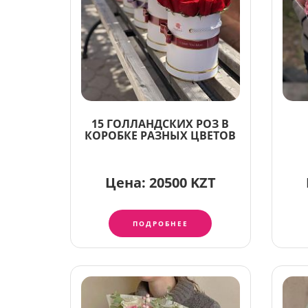
15 ГОЛЛАНДСКИХ РОЗ В
КОРОБКЕ РАЗНЫХ ЦВЕТОВ
Цена:
20500 KZT
ПОДРОБНЕЕ