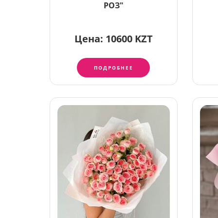
РОЗ"
Цена:
10600 KZT
ПОДРОБНЕЕ