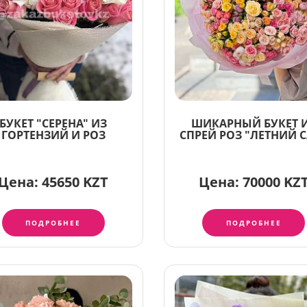
БУКЕТ "СЕРЕНА" ИЗ
ШИКАРНЫЙ БУКЕТ 
ГОРТЕНЗИЙ И РОЗ
СПРЕЙ РОЗ "ЛЕТНИЙ 
Цена:
45650 KZT
Цена:
70000 KZ
ПОДРОБНЕЕ
ПОДРОБНЕЕ