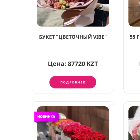
БУКЕТ "ЦВЕТОЧНЫЙ VIBE"
55 
Цена:
87720 KZT
ПОДРОБНЕЕ