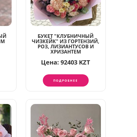
ЫЙ
БУКЕТ "КЛУБНИЧНЫЙ
ЕМ
ЧИЗКЕЙК" ИЗ ГОРТЕНЗИЙ,
РОЗ, ЛИЗИАНТУСОВ И
ХРИЗАНТЕМ
Цена:
92403 KZT
ПОДРОБНЕЕ