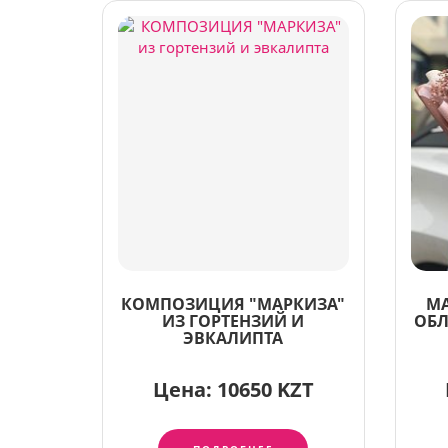
КОМПОЗИЦИЯ "МАРКИЗА"
М
ИЗ ГОРТЕНЗИЙ И
ОБЛ
ЭВКАЛИПТА
Цена:
10650 KZT