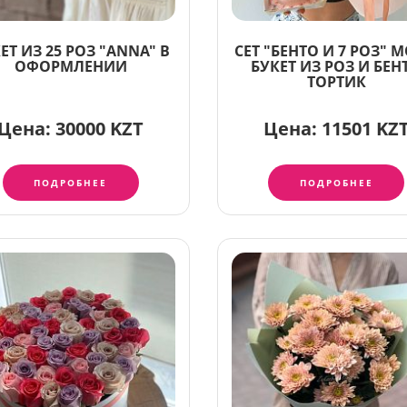
ЕТ ИЗ 25 РОЗ "ANNA" В
СЕТ "БЕНТО И 7 РОЗ" 
ОФОРМЛЕНИИ
БУКЕТ ИЗ РОЗ И БЕН
ТОРТИК
Цена:
30000 KZT
Цена:
11501 KZ
ПОДРОБНЕЕ
ПОДРОБНЕЕ