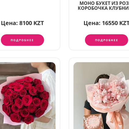
МОНО БУКЕТ ИЗ РОЗ
КОРОБОЧКА КЛУБН
Цена:
8100 KZT
Цена:
16550 KZ
ПОДРОБНЕЕ
ПОДРОБНЕЕ