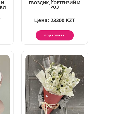
 И
ГВОЗДИК, ГОРТЕНЗИЙ И
ИКИ
РОЗ
T
Цена:
23300 KZT
ПОДРОБНЕЕ