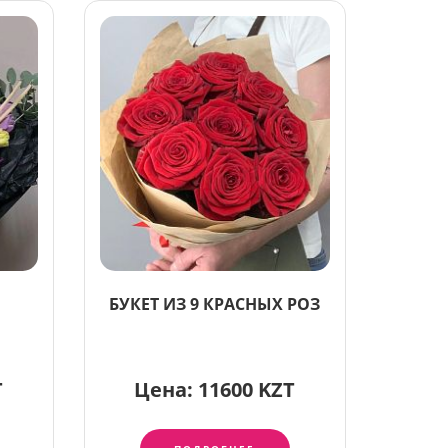
БУКЕТ ИЗ 9 КРАСНЫХ РОЗ
T
Цена:
11600 KZT