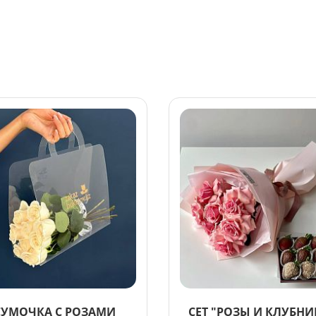
СУМОЧКА С РОЗАМИ
СЕТ "РОЗЫ И КЛУБНИ