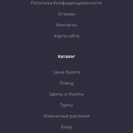
Политика Конфиденциальности
Отзывы
Контакты
Карта сайта
Каталог
Цена букета
Повод
Цветы и букеты
Торты
Комнатные растения
Кому