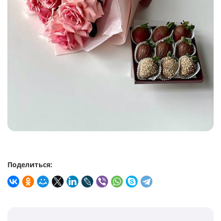
Поделиться: