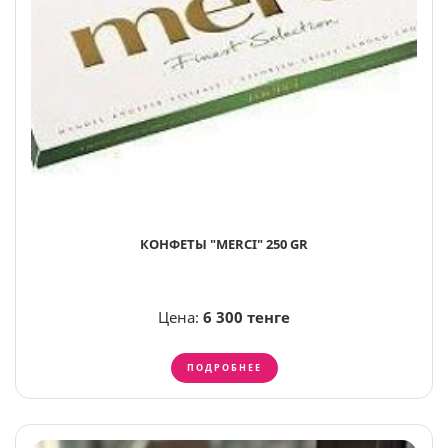
КОНФЕТЫ "MERCI" 250 GR
Цена:
6 300 тенге
ПОДРОБНЕЕ