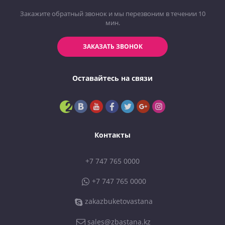
Закажите обратный звонок и мы перезвоним в течении 10
мин.
ЗАКАЗАТЬ ЗВОНОК
Оставайтесь на связи
Контакты
+7 747 765 0000
+7 747 765 0000
zakazbuketovastana
sales@zbastana.kz