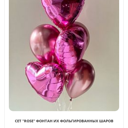
СЕТ "ROSE" ФОНТАН ИХ ФОЛЬГИРОВАННЫХ ШАРОВ