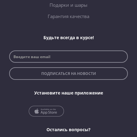
Подарки и шары
Гарантия качества
Будьте всегда в курсе!
ПОДПИСАТЬСЯ НА НОВОСТИ
Установите наше приложение
Остались вопросы?