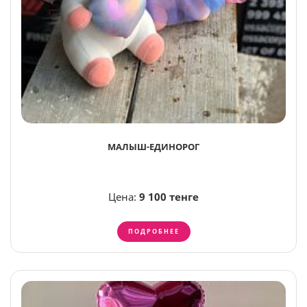
МАЛЫШ-ЕДИНОРОГ
Цена:
9 100 тенге
ПОДРОБНЕЕ