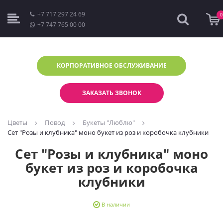
+7 717 297 24 69
0
+7 747 765 00 00
КОРПОРАТИВНОЕ
ОБСЛУЖИВАНИЕ
ЗАКАЗАТЬ ЗВОНОК
Цветы
Повод
Букеты "Люблю"
Сет "Розы и клубника" моно букет из роз и коробочка клубники
Сет "Розы и клубника" моно
букет из роз и коробочка
клубники
В наличии