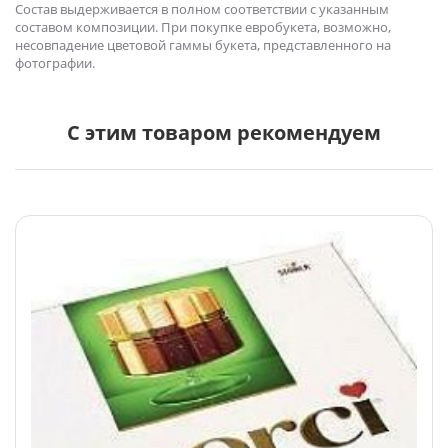
Состав выдерживается в полном соответствии с указанным
составом композиции. При покупке евробукета, возможно,
несовпадение цветовой гаммы букета, представленного на
фотографии.
С этим товаром рекомендуем