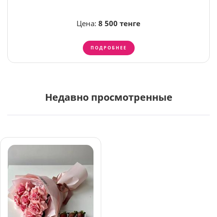
Цена:
8 500 тенге
ПОДРОБНЕЕ
Недавно просмотренные