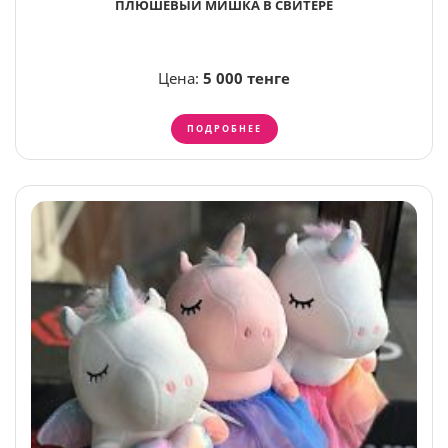
ПЛЮШЕВЫЙ МИШКА В СВИТЕРЕ
Цена:
5 000 тенге
ПОДРОБНЕЕ