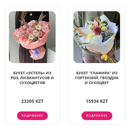
БУКЕТ «ЭСТЕЛЬ» ИЗ
БУКЕТ "ГЛАФИРА" ИЗ
РОЗ, ЛИЗИАНТУСОВ И
ГОРТЕНЗИЙ, ГВОЗДИК
СУХОЦВЕТОВ
И СУХОЦВЕТ
23205 KZT
15934 KZT
ПОДРОБНЕЕ
ПОДРОБНЕЕ