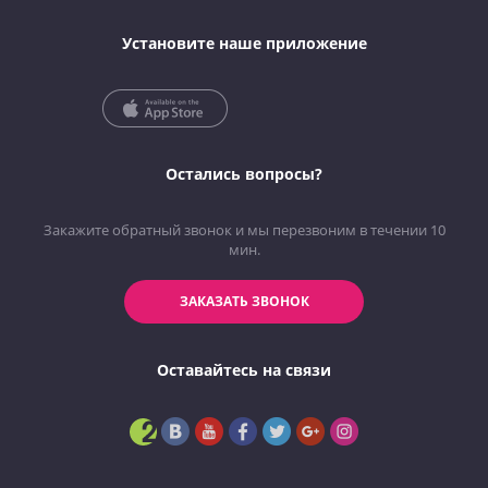
Установите наше приложение
Остались вопросы?
Закажите обратный звонок и мы перезвоним в течении 10
мин.
ЗАКАЗАТЬ ЗВОНОК
Оставайтесь на связи