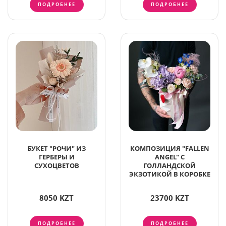
ПОДРОБНЕЕ
ПОДРОБНЕЕ
БУКЕТ "РОЧИ" ИЗ
КОМПОЗИЦИЯ "FALLEN
ГЕРБЕРЫ И
ANGEL" С
СУХОЦВЕТОВ
ГОЛЛАНДСКОЙ
ЭКЗОТИКОЙ В КОРОБКЕ
8050 KZT
23700 KZT
ПОДРОБНЕЕ
ПОДРОБНЕЕ