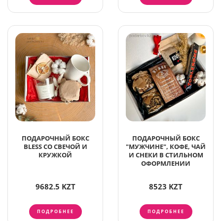
ПОДАРОЧНЫЙ БОКС
ПОДАРОЧНЫЙ БОКС
BLESS СО СВЕЧОЙ И
"МУЖЧИНЕ", КОФЕ, ЧАЙ
КРУЖКОЙ
И СНЕКИ В СТИЛЬНОМ
ОФОРМЛЕНИИ
9682.5 KZT
8523 KZT
ПОДРОБНЕЕ
ПОДРОБНЕЕ