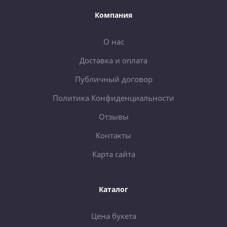
Компания
О нас
Доставка и оплата
Публичный договор
Политика Конфиденциальности
Отзывы
Контакты
Карта сайта
Каталог
Цена букета