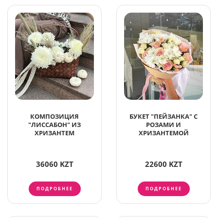
КОМПОЗИЦИЯ
БУКЕТ "ПЕЙЗАНКА" С
"ЛИССАБОН" ИЗ
РОЗАМИ И
ХРИЗАНТЕМ
ХРИЗАНТЕМОЙ
36060 KZT
22600 KZT
ПОДРОБНЕЕ
ПОДРОБНЕЕ