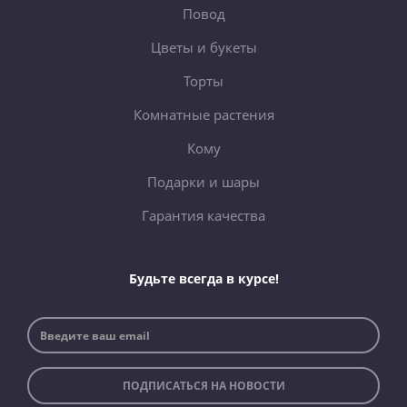
Повод
Цветы и букеты
Торты
Комнатные растения
Кому
Подарки и шары
Гарантия качества
Будьте всегда в курсе!
ПОДПИСАТЬСЯ НА НОВОСТИ