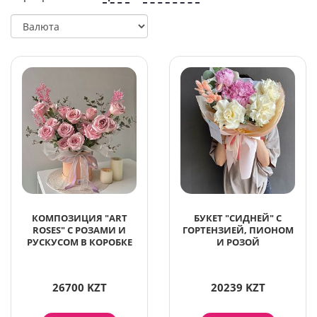
КОМПОЗИЦИЯ "ART
БУКЕТ "СИДНЕЙ" С
ROSES" С РОЗАМИ И
ГОРТЕНЗИЕЙ, ПИОНОМ
РУСКУСОМ В КОРОБКЕ
И РОЗОЙ
26700 KZT
20239 KZT