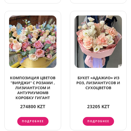
КОМПОЗИЦИЯ ЦВЕТОВ
БУКЕТ «АДАЖИО» ИЗ
"ВИРДЖИ" С РОЗАМИ ,
РОЗ, ЛИЗИАНТУСОВ И
ЛИЗИАНТУСОМ И
СУХОЦВЕТОВ
АНТУРИУМОМВ
КОРОБКУ ГИГАНТ
274800 KZT
23205 KZT
ПОДРОБНЕЕ
ПОДРОБНЕЕ