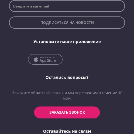
ПОДПИСАТЬСЯ НА НОВОСТИ
Установите наше приложение
Остались вопросы?
Закажите обратный звонок и мы перезвоним в течении 10
мин.
ЗАКАЗАТЬ ЗВОНОК
Оставайтесь на связи