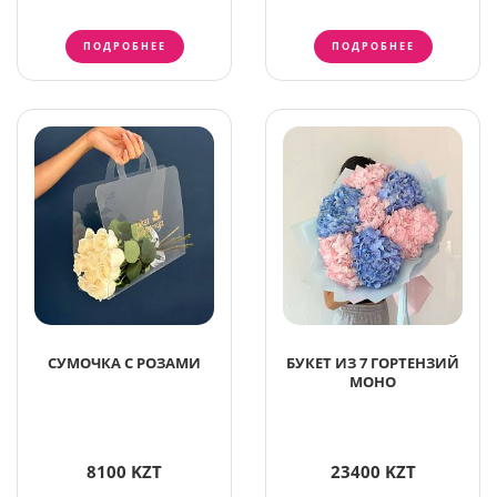
ПОДРОБНЕЕ
ПОДРОБНЕЕ
СУМОЧКА С РОЗАМИ
БУКЕТ ИЗ 7 ГОРТЕНЗИЙ
МОНО
8100 KZT
23400 KZT