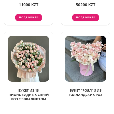
11000 KZT
50200 KZT
ПОДРОБНЕЕ
ПОДРОБНЕЕ
БУКЕТ ИЗ 13
БУКЕТ "РОЯЛ" S ИЗ
ПИОНОВИДНЫХ СПРЕЙ
ГОЛЛАНДСКИХ РОЗ
РОЗ С ЭВКАЛИПТОМ