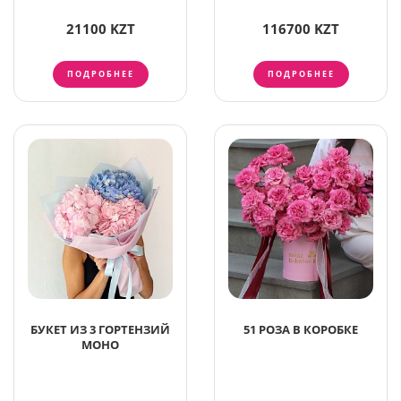
21100 KZT
116700 KZT
ПОДРОБНЕЕ
ПОДРОБНЕЕ
БУКЕТ ИЗ 3 ГОРТЕНЗИЙ
51 РОЗА В КОРОБКЕ
МОНО