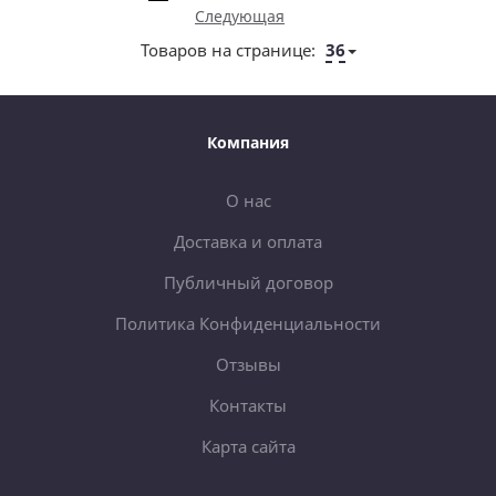
Следующая
Товаров на странице:
36
Компания
О нас
Доставка и оплата
Публичный договор
Политика Конфиденциальности
Отзывы
Контакты
Карта сайта