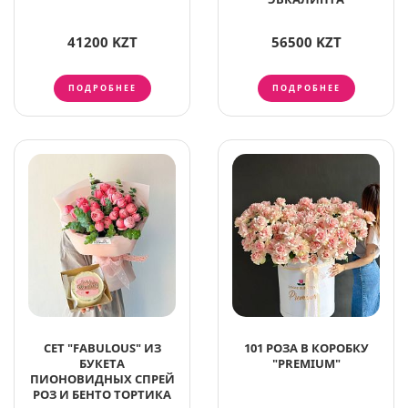
41200 KZT
56500 KZT
ПОДРОБНЕЕ
ПОДРОБНЕЕ
СЕТ "FABULOUS" ИЗ
101 РОЗА В КОРОБКУ
БУКЕТА
"PREMIUM"
ПИОНОВИДНЫХ СПРЕЙ
РОЗ И БЕНТО ТОРТИКА