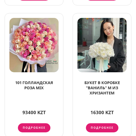
101 ГОЛЛАНДСКАЯ
БУКЕТ В КОРОБКЕ
РОЗА MIX
"ВАНИЛЬ" M ИЗ
ХРИЗАНТЕМ
93400 KZT
16300 KZT
ПОДРОБНЕЕ
ПОДРОБНЕЕ