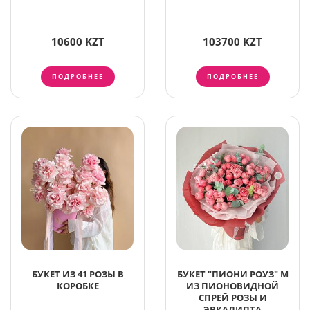
10600 KZT
103700 KZT
ПОДРОБНЕЕ
ПОДРОБНЕЕ
БУКЕТ ИЗ 41 РОЗЫ В
БУКЕТ "ПИОНИ РОУЗ" M
КОРОБКЕ
ИЗ ПИОНОВИДНОЙ
СПРЕЙ РОЗЫ И
ЭВКАЛИПТА