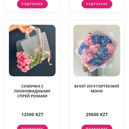
ПОДРОБНЕЕ
ПОДРОБНЕЕ
СУМОЧКА С
БУКЕТ ИЗ 9 ГОРТЕНЗИЙ
ПИОНОВИДНЫМИ
МОНО
СПРЕЙ РОЗАМИ
12500 KZT
29600 KZT
ПОДРОБНЕЕ
ПОДРОБНЕЕ