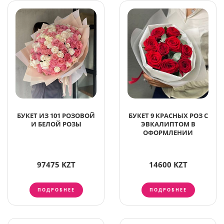
БУКЕТ ИЗ 101 РОЗОВОЙ
БУКЕТ 9 КРАСНЫХ РОЗ С
И БЕЛОЙ РОЗЫ
ЭВКАЛИПТОМ В
ОФОРМЛЕНИИ
97475 KZT
14600 KZT
ПОДРОБНЕЕ
ПОДРОБНЕЕ