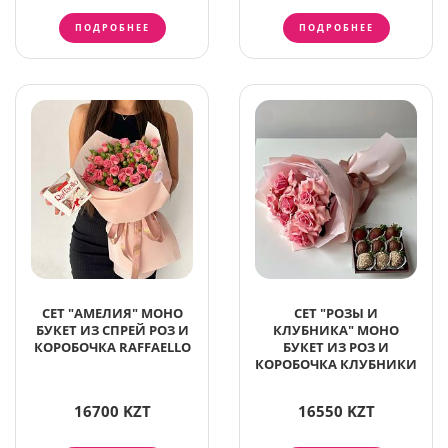
ПОДРОБНЕЕ
ПОДРОБНЕЕ
СЕТ "АМЕЛИЯ" МОНО
СЕТ "РОЗЫ И
БУКЕТ ИЗ СПРЕЙ РОЗ И
КЛУБНИКА" МОНО
КОРОБОЧКА RAFFAELLO
БУКЕТ ИЗ РОЗ И
КОРОБОЧКА КЛУБНИКИ
16700 KZT
16550 KZT