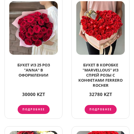
БУКЕТ ИЗ 25 РОЗ
БУКЕТ В КОРОБКЕ
"ANNA" В
"MARVELLOUS" ИЗ
ОФОРМЛЕНИИ
СПРЕЙ РОЗЫ С
КОНФЕТАМИ FERRERO
ROCHER
30000 KZT
32780 KZT
ПОДРОБНЕЕ
ПОДРОБНЕЕ