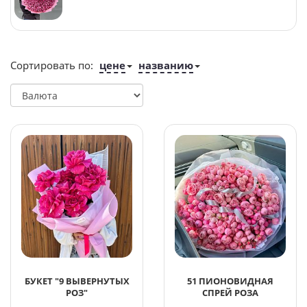
Сортировать по:
цене
названию
БУКЕТ "9 ВЫВЕРНУТЫХ
51 ПИОНОВИДНАЯ
РОЗ"
СПРЕЙ РОЗА