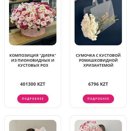
КОМПОЗИЦИЯ "ДИЕРА"
СУМОЧКА С КУСТОВОЙ
ИЗ ПИОНОВИДНЫХ И
РОМАШКОВИДНОЙ
КУСТОВЫХ РОЗ
ХРИЗАНТЕМОЙ
401300 KZT
6796 KZT
ПОДРОБНЕЕ
ПОДРОБНЕЕ