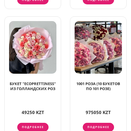
БУКЕТ "ECOPRETTINESS"
1001 РОЗА (10 БУКЕТОВ
ИЗ ГОЛЛАНДСКИХ РОЗ
ПО 101 РОЗЕ)
49250 KZT
975050 KZT
ПОДРОБНЕЕ
ПОДРОБНЕЕ