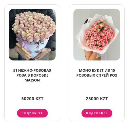
51 НЕЖНО-РОЗОВАЯ
МОНО БУКЕТ ИЗ 15
РОЗА В КОРОБКЕ
РОЗОВЫХ СПРЕЙ РОЗ
MAISON
50200 KZT
25000 KZT
ПОДРОБНЕЕ
ПОДРОБНЕЕ