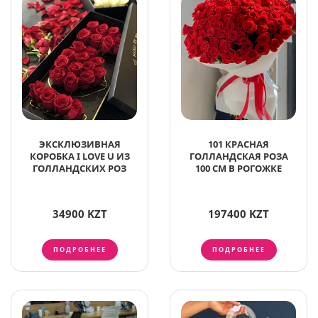
ЭКСКЛЮЗИВНАЯ
101 КРАСНАЯ
КОРОБКА I LOVE U ИЗ
ГОЛЛАНДСКАЯ РОЗА
ГОЛЛАНДСКИХ РОЗ
100 СМ В РОГОЖКЕ
34900 KZT
197400 KZT
ПОДРОБНЕЕ
ПОДРОБНЕЕ