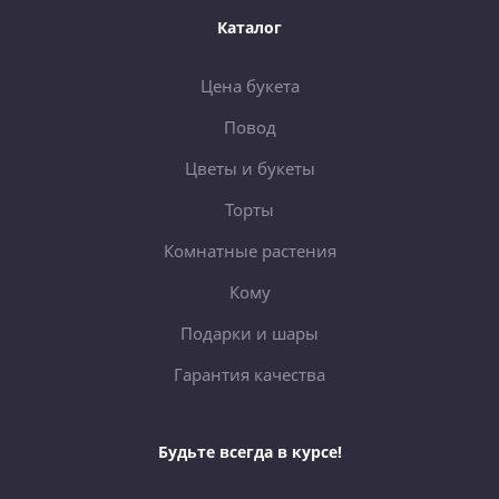
Каталог
Цена букета
Повод
Цветы и букеты
Торты
Комнатные растения
Кому
Подарки и шары
Гарантия качества
Будьте всегда в курсе!