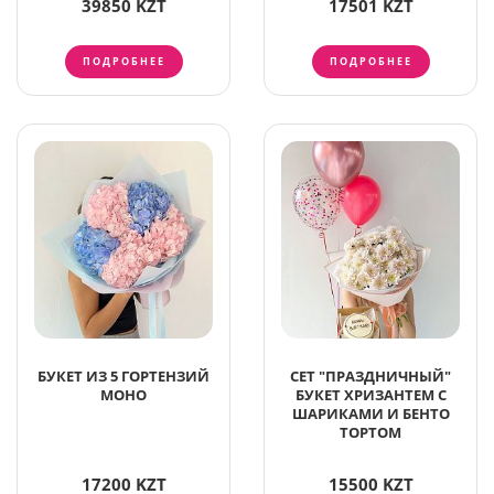
39850 KZT
17501 KZT
ПОДРОБНЕЕ
ПОДРОБНЕЕ
БУКЕТ ИЗ 5 ГОРТЕНЗИЙ
СЕТ "ПРАЗДНИЧНЫЙ"
МОНО
БУКЕТ ХРИЗАНТЕМ С
ШАРИКАМИ И БЕНТО
ТОРТОМ
17200 KZT
15500 KZT