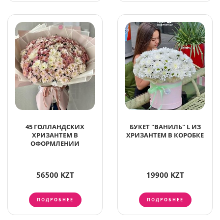
45 ГОЛЛАНДСКИХ
БУКЕТ "ВАНИЛЬ" L ИЗ
ХРИЗАНТЕМ В
ХРИЗАНТЕМ В КОРОБКЕ
ОФОРМЛЕНИИ
56500 KZT
19900 KZT
ПОДРОБНЕЕ
ПОДРОБНЕЕ