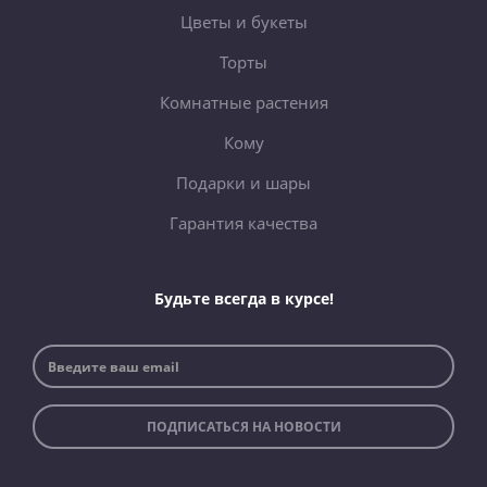
Цветы и букеты
Торты
Комнатные растения
Кому
Подарки и шары
Гарантия качества
Будьте всегда в курсе!
ПОДПИСАТЬСЯ НА НОВОСТИ