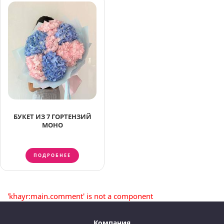
БУКЕТ ИЗ 7 ГОРТЕНЗИЙ
МОНО
ПОДРОБНЕЕ
'khayr:main.comment' is not a component
Компания