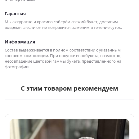
Гарантия
Мы аккуратно и красиво соберём свежий букет, доставим
вовремя, а если он не понравится, заменим в течение суток.
Информация
Состав выдерживается в полном соответствии с указанным
составом композиции. При покупке евробукета, возможно,
несовпадение цветовой гаммы букета, представленного на
фотографии.
С этим товаром рекомендуем