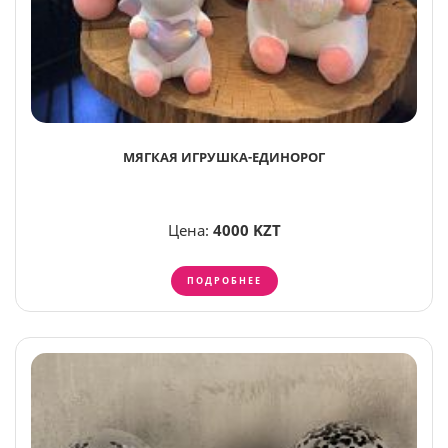
МЯГКАЯ ИГРУШКА-ЕДИНОРОГ
Цена:
4000 KZT
ПОДРОБНЕЕ