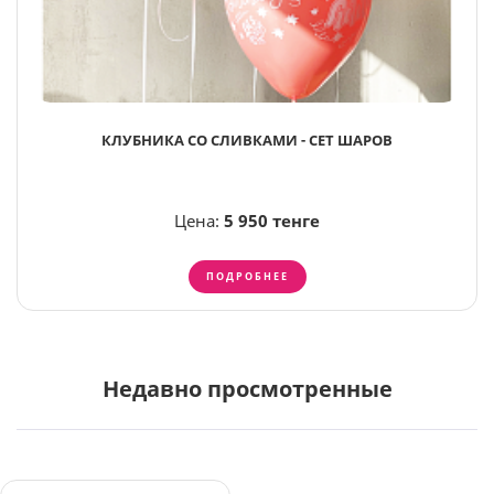
КЛУБНИКА СО СЛИВКАМИ - СЕТ ШАРОВ
Цена:
5 950 тенге
ПОДРОБНЕЕ
Недавно просмотренные