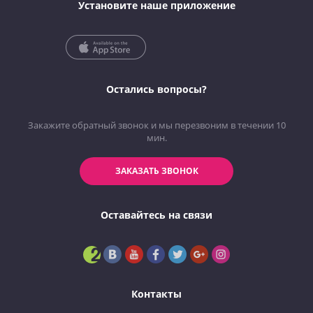
Установите наше приложение
Остались вопросы?
Закажите обратный звонок и мы перезвоним в течении 10
мин.
ЗАКАЗАТЬ ЗВОНОК
Оставайтесь на связи
Контакты