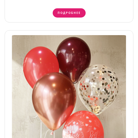
ПОДРОБНЕЕ