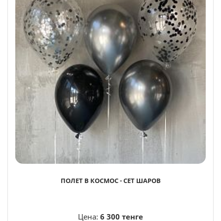
ПОЛЕТ В КОСМОС - СЕТ ШАРОВ
Цена:
6 300 тенге