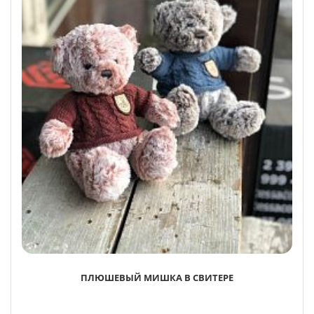
ПЛЮШЕВЫЙ МИШКА В СВИТЕРЕ