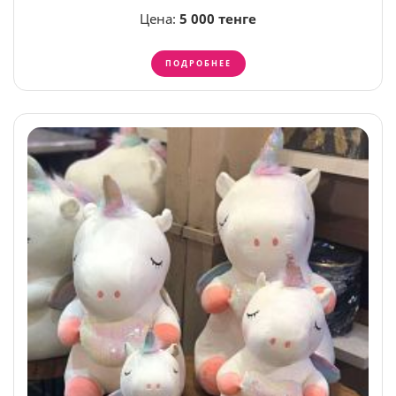
Цена:
5 000 тенге
ПОДРОБНЕЕ