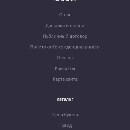
О нас
Доставка и оплата
Публичный договор
Политика Конфиденциальности
Отзывы
Контакты
Карта сайта
Каталог
Цена букета
Повод