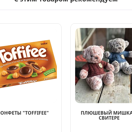
ОНФЕТЫ "TOFFIFEE"
ПЛЮШЕВЫЙ МИШКА
СВИТЕРЕ