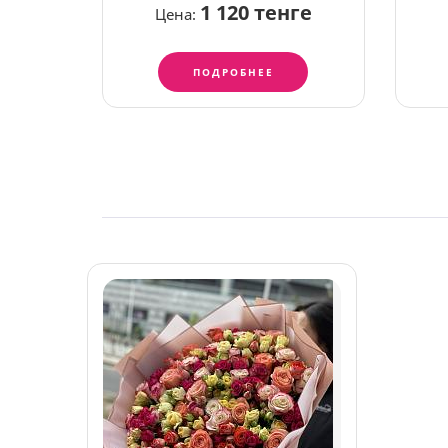
1 120 тенге
Цена:
ПОДРОБНЕЕ