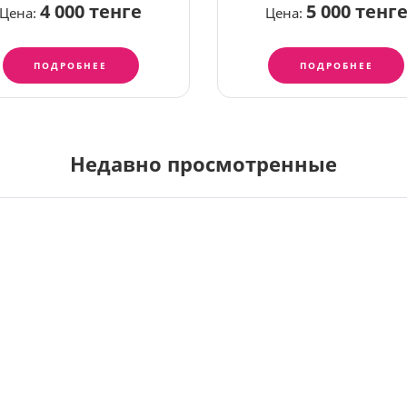
4 000 тенге
5 000 тенг
Цена:
Цена:
ПОДРОБНЕЕ
ПОДРОБНЕЕ
Недавно просмотренные