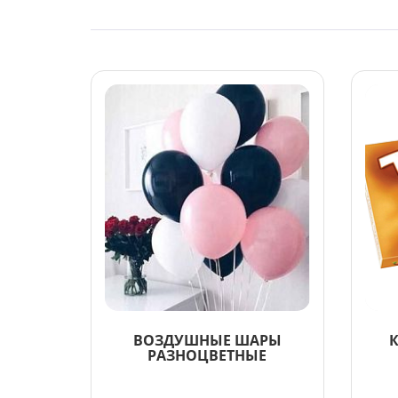
ВОЗДУШНЫЕ ШАРЫ
К
РАЗНОЦВЕТНЫЕ