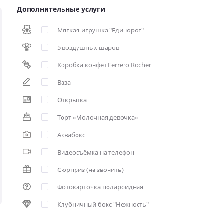
Дополнительные услуги
Мягкая-игрушка "Единорог"
5 воздушных шаров
Коробка конфет Ferrero Rocher
Ваза
Открытка
Торт «Молочная девочка»
Аквабокс
Видеосъёмка на телефон
Сюрприз (не звонить)
Фотокарточка полароидная
Клубничный бокс "Нежность"