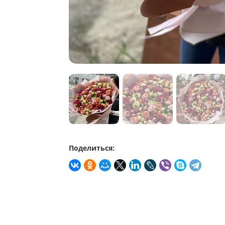
Поделиться: