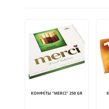
КОНФЕТЫ "MERCI" 250 GR
К