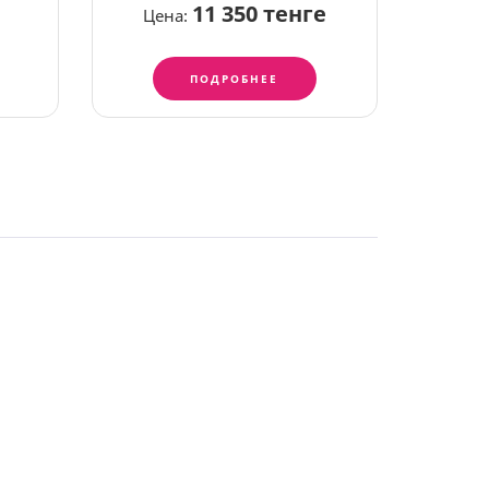
е
11 350 тенге
Цена:
ПОДРОБНЕЕ