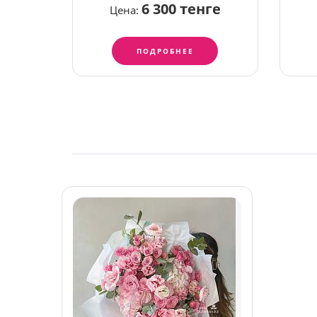
6 300 тенге
Цена:
ПОДРОБНЕЕ