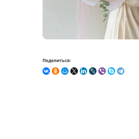
Поделиться: