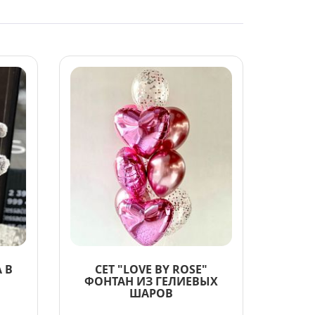
 В
СЕТ "LOVE BY ROSE"
ФОНТАН ИЗ ГЕЛИЕВЫХ
ШАРОВ