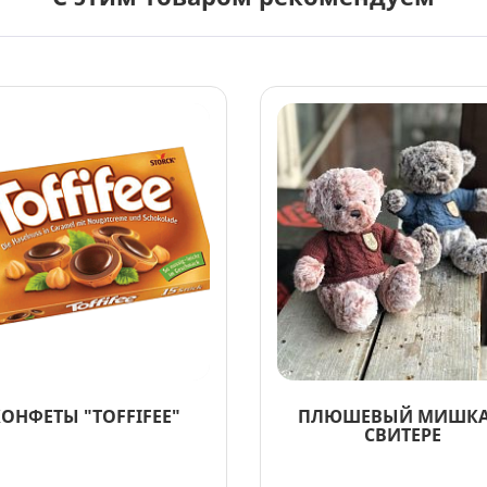
ОНФЕТЫ "TOFFIFEE"
ПЛЮШЕВЫЙ МИШКА
СВИТЕРЕ