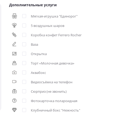
Дополнительные услуги
Мягкая-игрушка "Единорог"
5 воздушных шаров
Коробка конфет Ferrero Rocher
Ваза
Открытка
Торт «Молочная девочка»
Аквабокс
Видеосъёмка на телефон
Сюрприз (не звонить)
Фотокарточка полароидная
Клубничный бокс "Нежность"