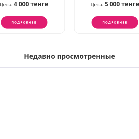
4 000 тенге
5 000 тенг
Цена:
Цена:
ПОДРОБНЕЕ
ПОДРОБНЕЕ
Недавно просмотренные