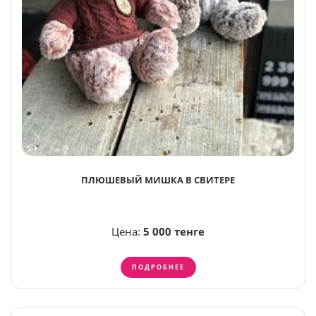
ПЛЮШЕВЫЙ МИШКА В СВИТЕРЕ
Цена:
5 000 тенге
ПОДРОБНЕЕ