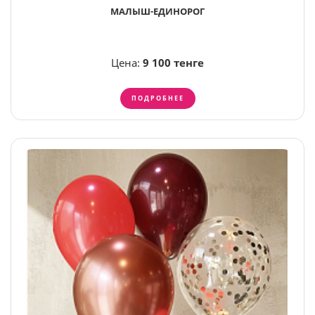
МАЛЫШ-ЕДИНОРОГ
Цена:
9 100 тенге
ПОДРОБНЕЕ