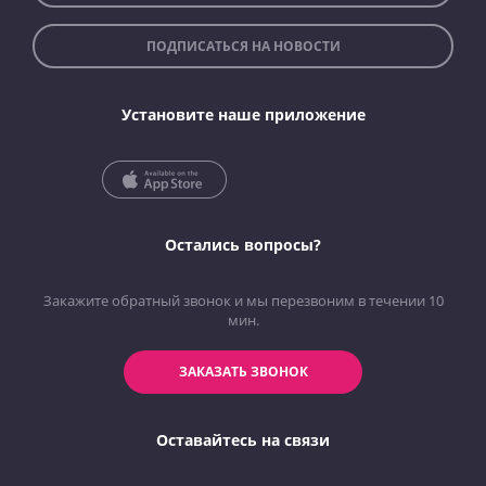
ПОДПИСАТЬСЯ НА НОВОСТИ
Установите наше приложение
Остались вопросы?
Закажите обратный звонок и мы перезвоним в течении 10
мин.
ЗАКАЗАТЬ ЗВОНОК
Оставайтесь на связи