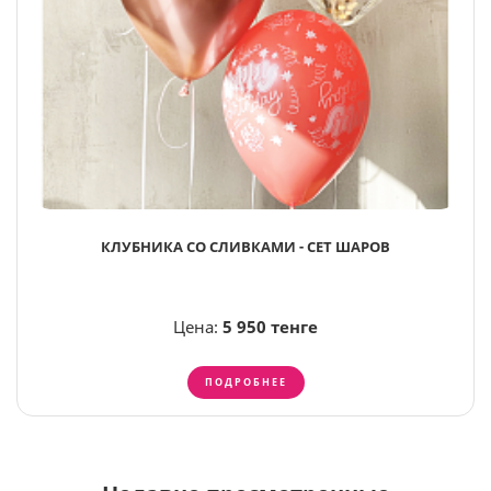
КЛУБНИКА СО СЛИВКАМИ - СЕТ ШАРОВ
Цена:
5 950 тенге
ПОДРОБНЕЕ