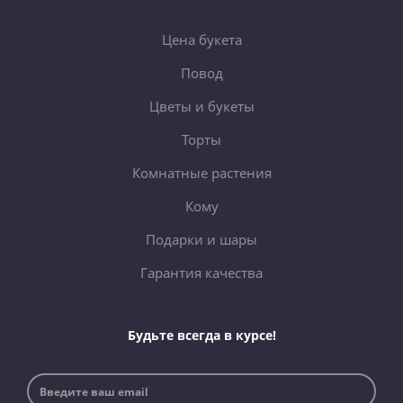
Цена букета
Повод
Цветы и букеты
Торты
Комнатные растения
Кому
Подарки и шары
Гарантия качества
Будьте всегда в курсе!