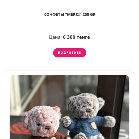
КОНФЕТЫ "MERCI" 250 GR
Цена:
6 300 тенге
ПОДРОБНЕЕ