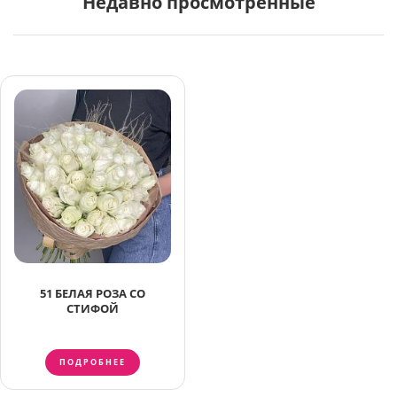
Недавно просмотренные
51 БЕЛАЯ РОЗА СО
СТИФОЙ
ПОДРОБНЕЕ