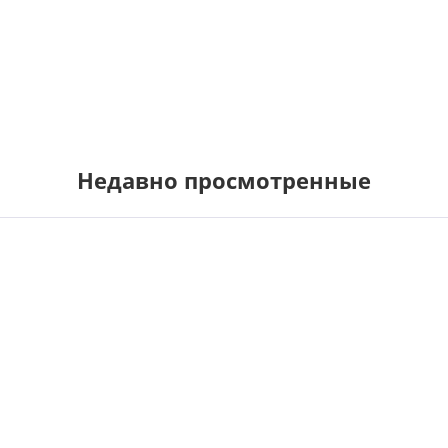
Недавно просмотренные