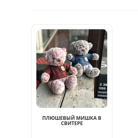
ПЛЮШЕВЫЙ МИШКА В
СВИТЕРЕ