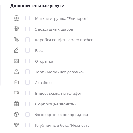
Дополнительные услуги
Мягкая-игрушка "Единорог"
5 воздушных шаров
Коробка конфет Ferrero Rocher
Ваза
Открытка
Торт «Молочная девочка»
Аквабокс
Видеосъёмка на телефон
Сюрприз (не звонить)
Фотокарточка полароидная
Клубничный бокс "Нежность"