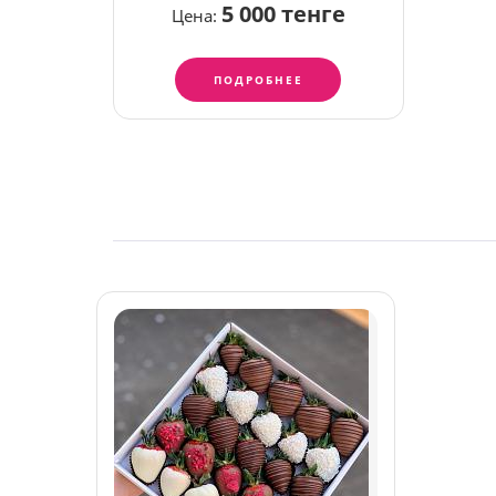
5 000 тенге
Цена:
ПОДРОБНЕЕ