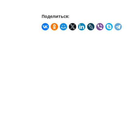
Поделиться: